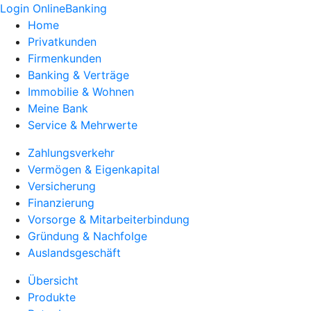
Login OnlineBanking
Home
Privatkunden
Firmenkunden
Banking & Verträge
Immobilie & Wohnen
Meine Bank
Service & Mehrwerte
Zahlungsverkehr
Vermögen & Eigenkapital
Versicherung
Finanzierung
Vorsorge & Mitarbeiterbindung
Gründung & Nachfolge
Auslandsgeschäft
Übersicht
Produkte