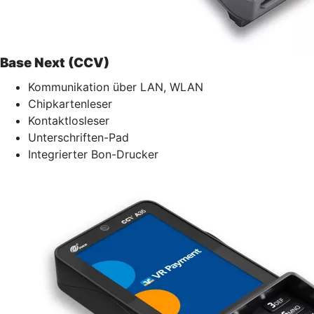
Base Next (CCV)
Kommunikation über LAN, WLAN
Chipkartenleser
Kontaktlosleser
Unterschriften-Pad
Integrierter Bon-Drucker