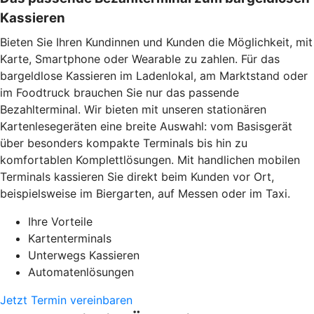
Kassieren
Bieten Sie Ihren Kundinnen und Kunden die Möglichkeit, mit
Karte, Smartphone oder Wearable zu zahlen. Für das
bargeldlose Kassieren im Ladenlokal, am Marktstand oder
im Foodtruck brauchen Sie nur das passende
Bezahlterminal. Wir bieten mit unseren stationären
Kartenlesegeräten eine breite Auswahl: vom Basisgerät
über besonders kompakte Terminals bis hin zu
komfortablen Komplettlösungen. Mit handlichen mobilen
Terminals kassieren Sie direkt beim Kunden vor Ort,
beispielsweise im Biergarten, auf Messen oder im Taxi.
Ihre Vorteile
Kartenterminals
Unterwegs Kassieren
Automatenlösungen
Jetzt Termin vereinbaren