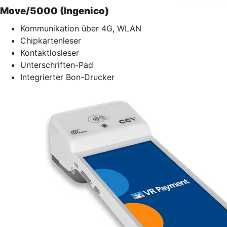
Move/5000 (Ingenico)
Kommunikation über 4G, WLAN
Chipkartenleser
Kontaktlosleser
Unterschriften-Pad
Integrierter Bon-Drucker