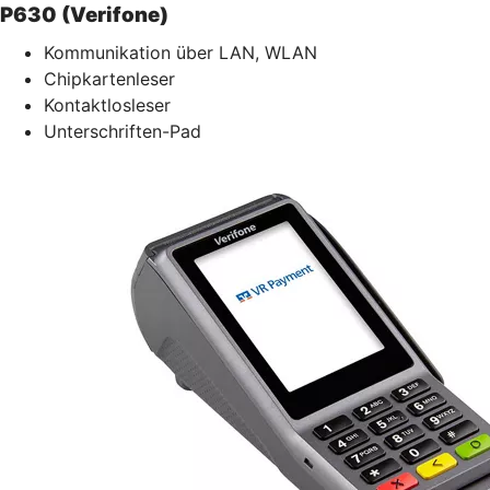
P630 (Verifone)
Kommunikation über LAN, WLAN
Chipkartenleser
Kontaktlosleser
Unterschriften-Pad