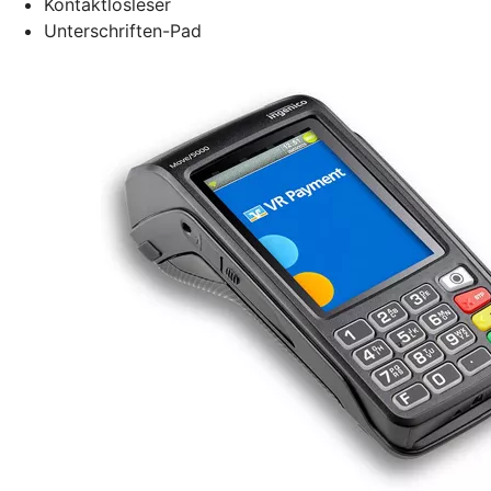
Kontaktlosleser
Unterschriften-Pad