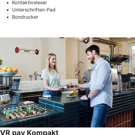
Kontaktlosleser
Unterschriften-Pad
Bondrucker
VR pay Kompakt