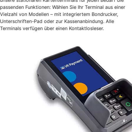
passenden Funktionen: Wählen Sie Ihr Terminal aus einer
Vielzahl von Modellen – mit integriertem Bondrucker,
Unterschriften-Pad oder zur Kassenanbindung. Alle
Terminals verfügen über einen Kontaktlosleser.