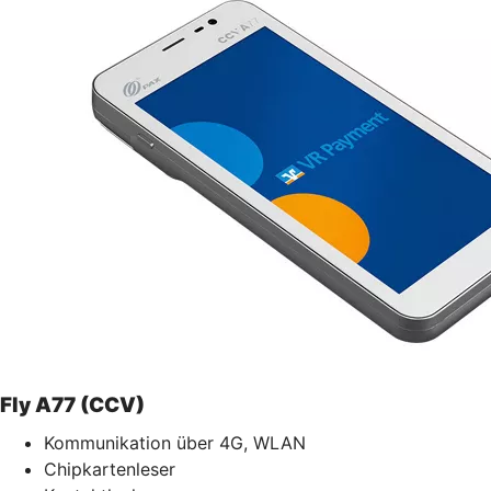
Fly A77 (CCV)
Kommunikation über 4G, WLAN
Chipkartenleser