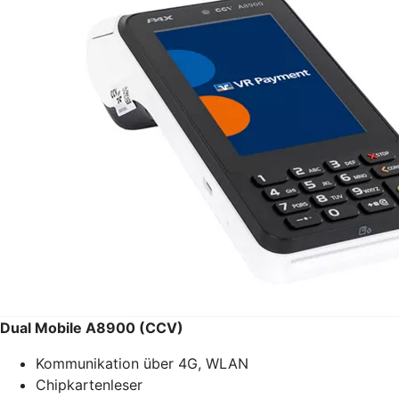
Dual Mobile A8900 (CCV)
Kommunikation über 4G, WLAN
Chipkartenleser