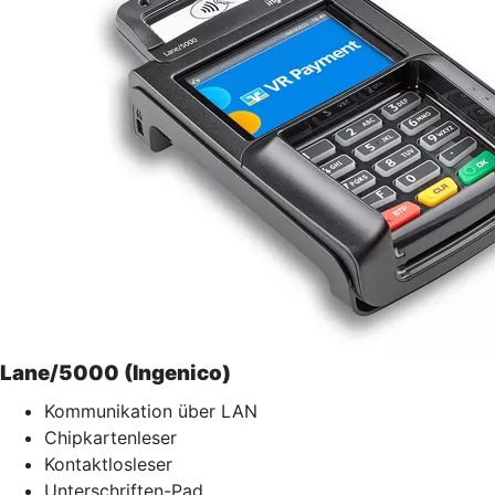
Lane/5000 (Ingenico)
Kommunikation über LAN
Chipkartenleser
Kontaktlosleser
Unterschriften-Pad