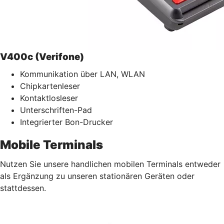
V400c (Verifone)
Kommunikation über LAN, WLAN
Chipkartenleser
Kontaktlosleser
Unterschriften-Pad
Integrierter Bon-Drucker
Mobile Terminals
Nutzen Sie unsere handlichen mobilen Terminals entweder
als Ergänzung zu unseren stationären Geräten oder
stattdessen.