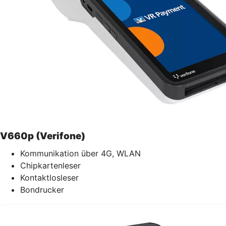
V660p (Verifone)
Kommunikation über 4G, WLAN
Chipkartenleser
Kontaktlosleser
Bondrucker