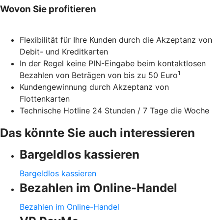
Wovon Sie profitieren
Flexibilität für Ihre Kunden durch die Akzeptanz von
Debit- und Kreditkarten
In der Regel keine PIN-Eingabe beim kontaktlosen
1
Bezahlen von Beträgen von bis zu 50 Euro
Kundengewinnung durch Akzeptanz von
Flottenkarten
Technische Hotline 24 Stunden / 7 Tage die Woche
Das könnte Sie auch interessieren
Bargeldlos kassieren
Bargeldlos kassieren
Bezahlen im Online-Handel
Bezahlen im Online-Handel