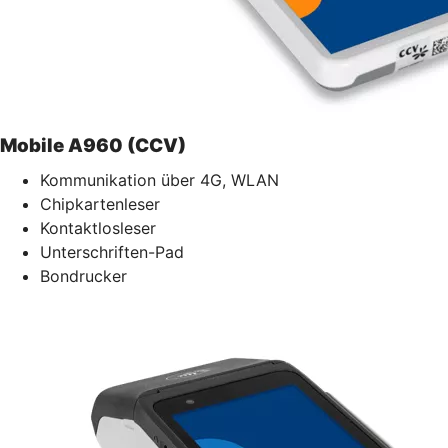
Mobile A960 (CCV)
Kommunikation über 4G, WLAN
Chipkartenleser
Kontaktlosleser
Unterschriften-Pad
Bondrucker