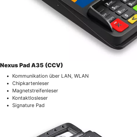
Nexus Pad A35 (CCV)
Kommunikation über LAN, WLAN
Chipkartenleser
Magnetstreifenleser
Kontaktlosleser
Signature Pad