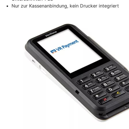
Nur zur Kassenanbindung, kein Drucker integriert