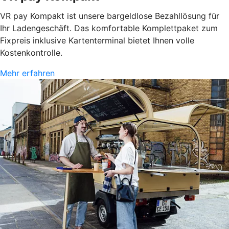
VR pay Kompakt ist unsere bargeldlose Bezahllösung für
Ihr Ladengeschäft. Das komfortable Komplettpaket zum
Fixpreis inklusive Kartenterminal bietet Ihnen volle
Kostenkontrolle.
Mehr erfahren