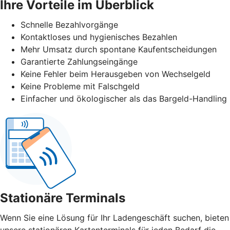
Ihre Vorteile im Überblick
Schnelle Bezahlvorgänge
Kontaktloses und hygienisches Bezahlen
Mehr Umsatz durch spontane Kaufentscheidungen
Garantierte Zahlungseingänge
Keine Fehler beim Herausgeben von Wechselgeld
Keine Probleme mit Falschgeld
Einfacher und ökologischer als das Bargeld-Handling
Stationäre Terminals
Wenn Sie eine Lösung für Ihr Ladengeschäft suchen, bieten
unsere stationären Kartenterminals für jeden Bedarf die