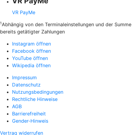
VR PayMe
VR PayMe
1
Abhängig von den Terminaleinstellungen und der Summe
bereits getätigter Zahlungen
Instagram öffnen
Facebook öffnen
YouTube öffnen
Wikipedia öffnen
Impressum
Datenschutz
Nutzungsbedingungen
Rechtliche Hinweise
AGB
Barrierefreiheit
Gender-Hinweis
Vertrag widerrufen