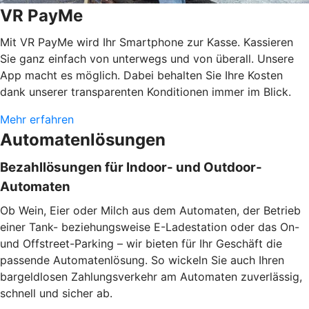
VR PayMe
Mit VR PayMe wird Ihr Smartphone zur Kasse. Kassieren
Sie ganz einfach von unterwegs und von überall. Unsere
App macht es möglich. Dabei behalten Sie Ihre Kosten
dank unserer transparenten Konditionen immer im Blick.
Mehr erfahren
Automatenlösungen
Bezahllösungen für Indoor- und Outdoor-
Automaten
Ob Wein, Eier oder Milch aus dem Automaten, der Betrieb
einer Tank- beziehungsweise E-Ladestation oder das On-
und Offstreet-Parking – wir bieten für Ihr Geschäft die
passende Automatenlösung. So wickeln Sie auch Ihren
bargeldlosen Zahlungsverkehr am Automaten zuverlässig,
schnell und sicher ab.