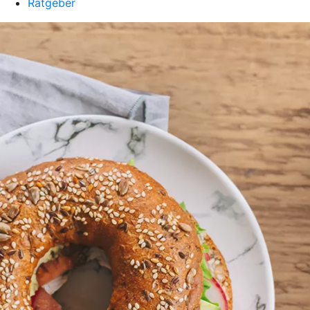
Ratgeber