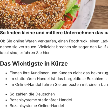
So finden kleine und mittlere Unternehmen das
Ob Sie online Waren verkaufen, einen Foodtruck, einen La
denen sie vertrauen. Vielleicht brechen sie sogar den Kau
ideal sind, erfahren Sie hier.
Das Wichtigste in Kürze
Finden Ihre Kundinnen und Kunden nicht das bevorzugt
Im stationären Handel ist das bargeldlose Bezahlen n
Im Online-Handel fahren Sie am besten mit einem bun
So zahlen die Deutschen
Bezahlsysteme stationärer Handel
Bezahlsysteme Online-Handel