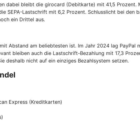
 dabei bleibt die girocard (Debitkarte) mit 41,5 Prozent. 
die SEPA-Lastschrift mit 6,2 Prozent. Schlusslicht bei den 
ch ein Drittel aus.
 mit Abstand am beliebtesten ist. Im Jahr 2024 lag PayPal 
vant bleiben auch die Lastschrift-Bezahlung mit 17,3 Proze
Sie deshalb nicht auf ein einziges Bezahlsystem setzen.
andel
can Express (Kreditkarten)
s)