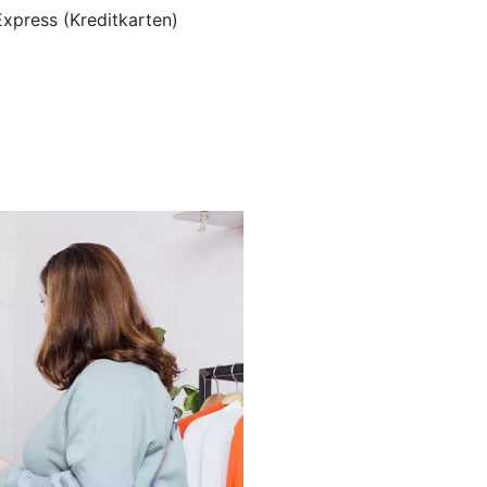
Express (Kreditkarten)