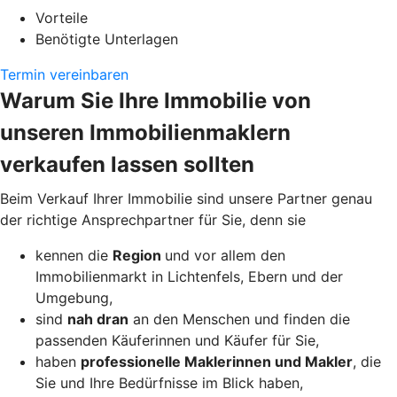
Vorteile
Benötigte Unterlagen
Termin vereinbaren
Warum Sie Ihre Immobilie von
unseren Immobilienmaklern
verkaufen lassen sollten
Beim Verkauf Ihrer Immobilie sind unsere Partner genau
der richtige Ansprechpartner für Sie, denn sie
kennen die
Region
und vor allem den
Immobilienmarkt in Lichtenfels, Ebern und der
Umgebung,
sind
nah dran
an den Menschen und finden die
passenden Käuferinnen und Käufer für Sie,
haben
professionelle Maklerinnen und Makler
, die
Sie und Ihre Bedürfnisse im Blick haben,