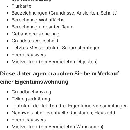
Flurkarte
Bauzeichnungen (Grundrisse, Ansichten, Schnitt)
Berechnung Wohnfläche
Berechnung umbauter Raum
Gebäudeversicherung
Grundsteuerbescheid
Letztes Messprotokoll Schornsteinfeger
Energieausweis
Mietvertrag (bei vermieteten Objekten)
Diese Unterlagen brauchen Sie beim Verkauf
einer Eigentumswohnung
Grundbuchauszug
Teilungserklärung
Protokoll der letzten drei Eigentümerversammlungen
Nachweis über eventuelle Rücklagen, Hausgeld
Energieausweis
Mietvertrag (bei vermieteten Wohnungen)