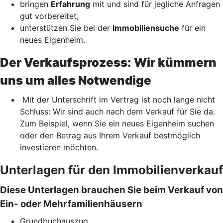
bringen
Erfahrung
mit und sind für jegliche Anfragen
gut vorbereitet,
unterstützen Sie bei der
Immobiliensuche
für ein
neues Eigenheim.
Der Verkaufsprozess: Wir kümmern
uns um alles Notwendige
Mit der Unterschrift im Vertrag ist noch lange nicht
Schluss: Wir sind auch nach dem Verkauf für Sie da.
Zum Beispiel, wenn Sie ein neues Eigenheim suchen
oder den Betrag aus Ihrem Verkauf bestmöglich
investieren möchten.
Unterlagen für den Immobilienverkauf
Diese Unterlagen brauchen Sie beim Verkauf von
Ein- oder Mehrfamilienhäusern
Grundbuchauszug