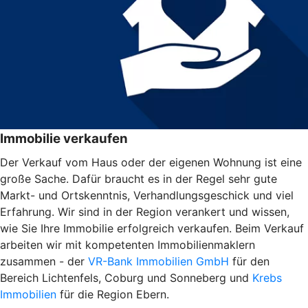
Immobilie verkaufen
Der Verkauf vom Haus oder der eigenen Wohnung ist eine
große Sache. Dafür braucht es in der Regel sehr gute
Markt- und Ortskenntnis, Verhandlungsgeschick und viel
Erfahrung. Wir sind in der Region verankert und wissen,
wie Sie Ihre Immobilie erfolgreich verkaufen. Beim Verkauf
arbeiten wir mit kompetenten Immobilienmaklern
zusammen - der
VR-Bank Immobilien GmbH
für den
Bereich Lichtenfels, Coburg und Sonneberg und
Krebs
Immobilien
für die Region Ebern.