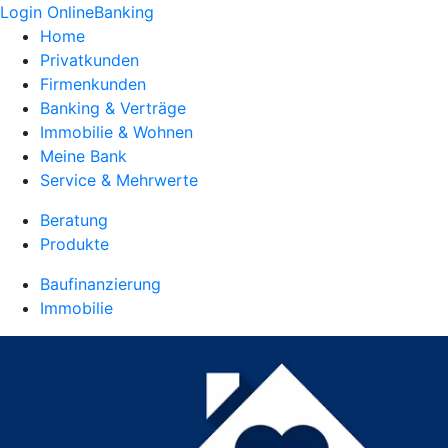
Login OnlineBanking
Home
Privatkunden
Firmenkunden
Banking & Verträge
Immobilie & Wohnen
Meine Bank
Service & Mehrwerte
Beratung
Produkte
Baufinanzierung
Immobilie