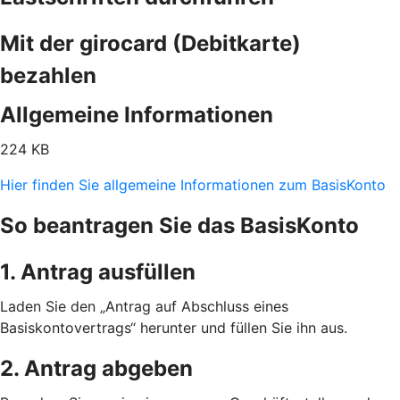
Mit der girocard (Debitkarte)
bezahlen
Allgemeine Informationen
224 KB
Hier finden Sie allgemeine Informationen zum BasisKonto
So beantragen Sie das BasisKonto
1. Antrag ausfüllen
Laden Sie den „Antrag auf Abschluss eines
Basiskontovertrags“ herunter und füllen Sie ihn aus.
2. Antrag abgeben