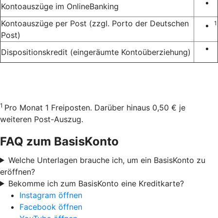
Kontoauszüge im OnlineBanking
Kontoauszüge per Post (zzgl. Porto der Deutschen
1
Post)
Dispositionskredit (eingeräumte Kontoüberziehung)
1
Pro Monat 1 Freiposten. Darüber hinaus 0,50 € je
weiteren Post-Auszug.
FAQ zum BasisKonto
Welche Unterlagen brauche ich, um ein BasisKonto zu
eröffnen?
Bekomme ich zum BasisKonto eine Kreditkarte?
Instagram öffnen
Facebook öffnen