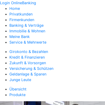
Login OnlineBanking
Home
Privatkunden
Firmenkunden
Banking & Verträge
Immobilie & Wohnen
Meine Bank
Service & Mehrwerte
Girokonto & Bezahlen
Kredit & Finanzieren
Zukunft & Vorsorgen
Versicherung & Schützen
Geldanlage & Sparen
Junge Leute
Übersicht
Produkte