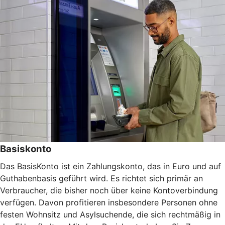
Basiskonto
Das BasisKonto ist ein Zahlungskonto, das in Euro und auf
Guthabenbasis geführt wird. Es richtet sich primär an
Verbraucher, die bisher noch über keine Kontoverbindung
verfügen. Davon profitieren insbesondere Personen ohne
festen Wohnsitz und Asylsuchende, die sich rechtmäßig in