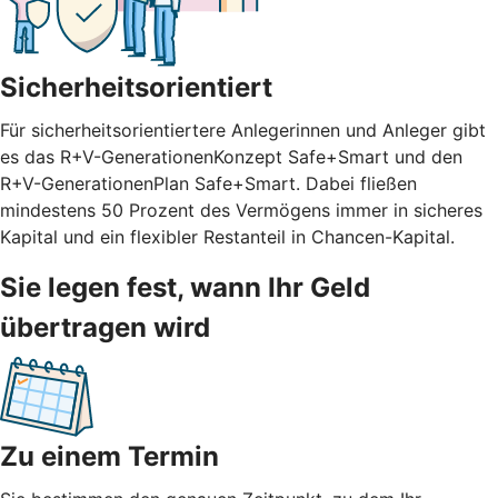
Sicherheitsorientiert
Für sicherheitsorientiertere Anlegerinnen und Anleger gibt
es das R+V-GenerationenKonzept Safe+Smart und den
R+V-GenerationenPlan Safe+Smart. Dabei fließen
mindestens 50 Prozent des Vermögens immer in sicheres
Kapital und ein flexibler Restanteil in Chancen-Kapital.
Sie legen fest, wann Ihr Geld
übertragen wird
Zu einem Termin