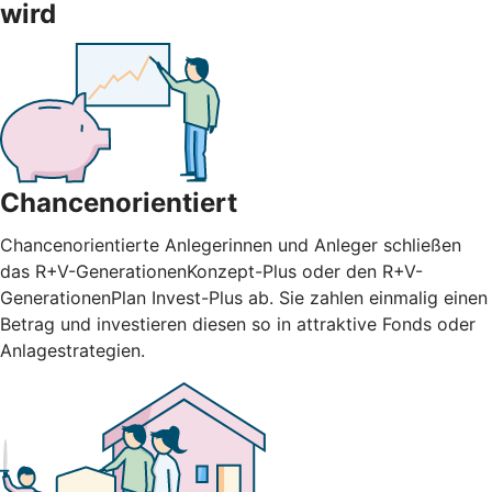
wird
Chancenorientiert
Chancenorientierte Anlegerinnen und Anleger schließen
das R+V-GenerationenKonzept-Plus oder den R+V-
GenerationenPlan Invest-Plus ab. Sie zahlen einmalig einen
Betrag und investieren diesen so in attraktive Fonds oder
Anlagestrategien.