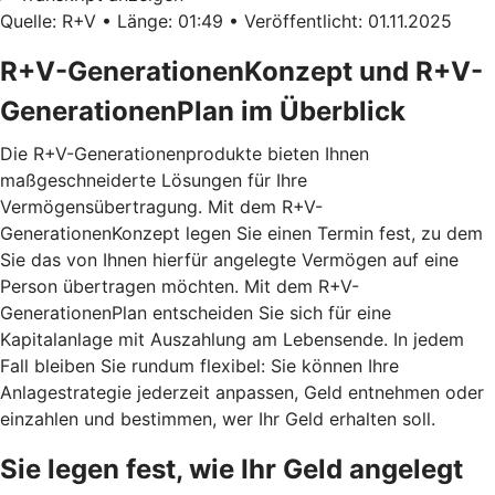
Quelle: R+V • Länge: 01:49 • Veröffentlicht: 01.11.2025
R+V-GenerationenKonzept und R+V-
GenerationenPlan im Überblick
Die R+V-Generationenprodukte bieten Ihnen
maßgeschneiderte Lösungen für Ihre
Vermögensübertragung. Mit dem
R+V-
GenerationenKonzept
legen Sie einen Termin fest, zu dem
Sie das von Ihnen hierfür angelegte Vermögen auf eine
Person übertragen möchten. Mit dem
R+V-
GenerationenPlan
entscheiden Sie sich für eine
Kapitalanlage mit Auszahlung am Lebensende. In jedem
Fall bleiben Sie rundum flexibel: Sie können Ihre
Anlagestrategie jederzeit anpassen, Geld entnehmen oder
einzahlen und bestimmen, wer Ihr Geld erhalten soll.
Sie legen fest, wie Ihr Geld angelegt