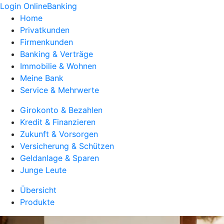
Login OnlineBanking
Home
Privatkunden
Firmenkunden
Banking & Verträge
Immobilie & Wohnen
Meine Bank
Service & Mehrwerte
Girokonto & Bezahlen
Kredit & Finanzieren
Zukunft & Vorsorgen
Versicherung & Schützen
Geldanlage & Sparen
Junge Leute
Übersicht
Produkte