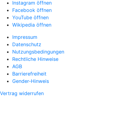
Instagram öffnen
Facebook öffnen
YouTube öffnen
Wikipedia öffnen
Impressum
Datenschutz
Nutzungsbedingungen
Rechtliche Hinweise
AGB
Barrierefreiheit
Gender-Hinweis
Vertrag widerrufen