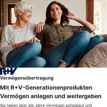
Vermögensübertragung
Mit R+V-Generationenprodukten
Vermögen anlegen und weitergeben
Sie haben über die Jahre Vermögen aufgebaut und