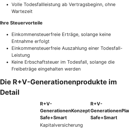
Volle Todesfallleistung ab Vertragsbeginn, ohne
Wartezeit
Ihre Steuervorteile
Einkommensteuerfreie Erträge, solange keine
Entnahme erfolgt
Einkommensteuerfreie Auszahlung einer Todesfall-
Leistung
Keine Erbschaftsteuer im Todesfall, solange die
Freibeträge eingehalten werden
Die R+V-Generationenprodukte im
Detail
R+V-
R+V-
GenerationenKonzept
GenerationenPla
Safe+Smart
Safe+Smart
Kapitalversicherung