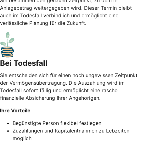
Sie bestimmen den genauen Zeitpunkt, zu dem Ihr
Anlagebetrag weitergegeben wird. Dieser Termin bleibt
auch im Todesfall verbindlich und ermöglicht eine
verlässliche Planung für die Zukunft.
Bei Todesfall
Sie entscheiden sich für einen noch ungewissen Zeitpunkt
der Vermögensübertragung. Die Auszahlung wird im
Todesfall sofort fällig und ermöglicht eine rasche
finanzielle Absicherung Ihrer Angehörigen.
Ihre Vorteile
Begünstigte Person flexibel festlegen
Zuzahlungen und Kapitalentnahmen zu Lebzeiten
möglich