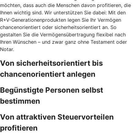
möchten, dass auch die Menschen davon profitieren, die
Ihnen wichtig sind. Wir unterstützen Sie dabei: Mit den
R+V-Generationenprodukten legen Sie Ihr Vermögen
chancenorientiert oder sicherheitsorientiert an. So
gestalten Sie die Vermögensübertragung flexibel nach
Ihren Wünschen – und zwar ganz ohne Testament oder
Notar.
Von sicherheitsorientiert bis
chancenorientiert anlegen
Begünstigte Personen selbst
bestimmen
Von attraktiven Steuervorteilen
profitieren