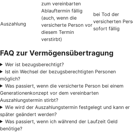
zum vereinbarten
Ablauftermin fällig
bei Tod der
(auch, wenn die
versicherten Per
Auszahlung
versicherte Person vor
sofort fällig
diesem Termin
verstirbt)
FAQ zur Vermögensübertragung
Wer ist bezugsberechtigt?
Ist ein Wechsel der bezugsberechtigten Personen
möglich?
Was passiert, wenn die versicherte Person bei einem
Generationenkonzept vor dem vereinbarten
Auszahlungstermin stirbt?
Wie wird der Auszahlungstermin festgelegt und kann er
später geändert werden?
Was passiert, wenn ich während der Laufzeit Geld
benötige?