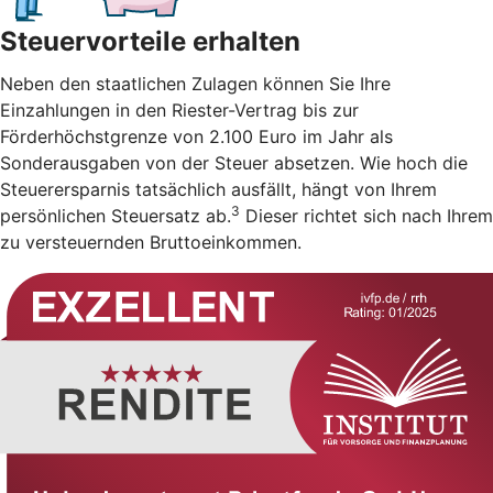
Steuervorteile erhalten
Neben den staatlichen Zulagen können Sie Ihre
Einzahlungen in den Riester-Vertrag bis zur
Förderhöchstgrenze von 2.100 Euro im Jahr als
Sonderausgaben von der Steuer absetzen. Wie hoch die
Steuerersparnis tatsächlich ausfällt, hängt von Ihrem
3
persönlichen Steuersatz ab.
Dieser richtet sich nach Ihrem
zu versteuernden Bruttoeinkommen.