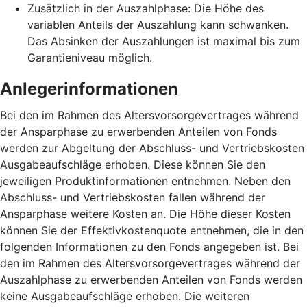
Zusätzlich in der Auszahlphase: Die Höhe des
variablen Anteils der Auszahlung kann schwanken.
Das Absinken der Auszahlungen ist maximal bis zum
Garantieniveau möglich.
Anlegerinformationen
Bei den im Rahmen des Altersvorsorgevertrages während
der Ansparphase zu erwerbenden Anteilen von Fonds
werden zur Abgeltung der Abschluss- und Vertriebskosten
Ausgabeaufschläge erhoben. Diese können Sie den
jeweiligen Produktinformationen entnehmen. Neben den
Abschluss- und Vertriebskosten fallen während der
Ansparphase weitere Kosten an. Die Höhe dieser Kosten
können Sie der Effektivkostenquote entnehmen, die in den
folgenden Informationen zu den Fonds angegeben ist. Bei
den im Rahmen des Altersvorsorgevertrages während der
Auszahlphase zu erwerbenden Anteilen von Fonds werden
keine Ausgabeaufschläge erhoben. Die weiteren