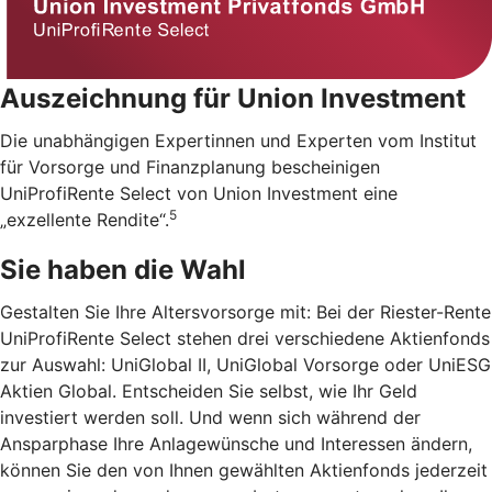
Auszeichnung für Union Investment
Die unabhängigen Expertinnen und Experten vom Institut
für Vorsorge und Finanzplanung bescheinigen
UniProfiRente Select von Union Investment eine
5
„exzellente Rendite“.
Sie haben die Wahl
Gestalten Sie Ihre Altersvorsorge mit: Bei der Riester-Rente
UniProfiRente Select stehen drei verschiedene Aktienfonds
zur Auswahl: UniGlobal II, UniGlobal Vorsorge oder UniESG
Aktien Global. Entscheiden Sie selbst, wie Ihr Geld
investiert werden soll. Und wenn sich während der
Ansparphase Ihre Anlagewünsche und Interessen ändern,
können Sie den von Ihnen gewählten Aktienfonds jederzeit