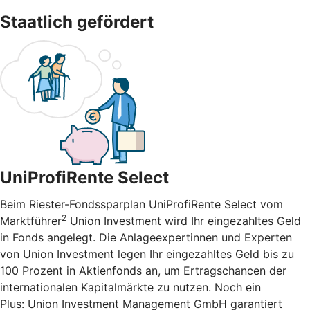
Staatlich gefördert
UniProfiRente Select
Beim Riester-Fondssparplan UniProfiRente Select vom
2
Marktführer
Union Investment wird Ihr eingezahltes Geld
in Fonds angelegt. Die Anlageexpertinnen und Experten
von Union Investment legen Ihr eingezahltes Geld bis zu
100 Prozent in Aktienfonds an, um Ertragschancen der
internationalen Kapitalmärkte zu nutzen. Noch ein
Plus: Union Investment Management GmbH garantiert