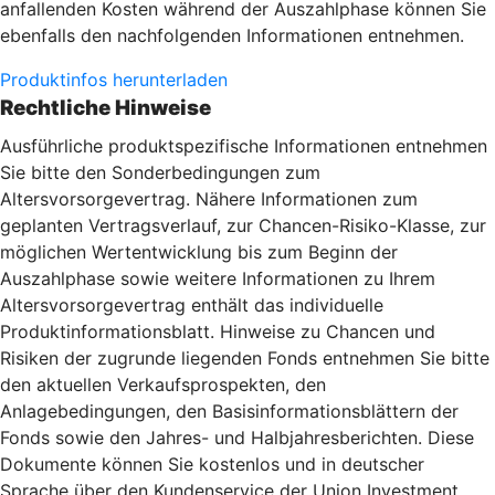
anfallenden Kosten während der Auszahlphase können Sie
ebenfalls den nachfolgenden Informationen entnehmen.
Produktinfos herunterladen
Rechtliche Hinweise
Ausführliche produktspezifische Informationen entnehmen
Sie bitte den Sonderbedingungen zum
Altersvorsorgevertrag. Nähere Informationen zum
geplanten Vertragsverlauf, zur Chancen-Risiko-Klasse, zur
möglichen Wertentwicklung bis zum Beginn der
Auszahlphase sowie weitere Informationen zu Ihrem
Altersvorsorgevertrag enthält das individuelle
Produktinformationsblatt. Hinweise zu Chancen und
Risiken der zugrunde liegenden Fonds entnehmen Sie bitte
den aktuellen Verkaufsprospekten, den
Anlagebedingungen, den Basisinformationsblättern der
Fonds sowie den Jahres- und Halbjahresberichten. Diese
Dokumente können Sie kostenlos und in deutscher
Sprache über den Kundenservice der Union Investment