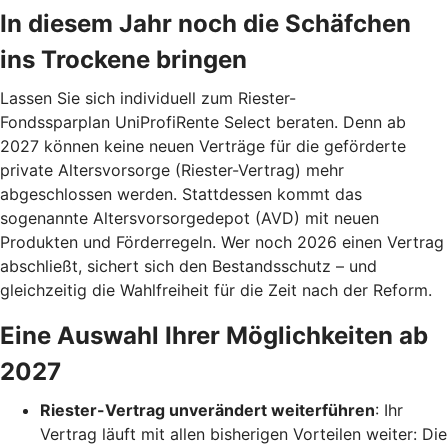
In diesem Jahr noch die Schäfchen
ins Trockene bringen
Lassen Sie sich individuell zum Riester-
Fondssparplan UniProfiRente Select beraten. Denn ab
2027 können keine neuen Verträge für die geförderte
private Altersvorsorge (Riester-Vertrag) mehr
abgeschlossen werden. Stattdessen kommt das
sogenannte Altersvorsorgedepot (AVD) mit neuen
Produkten und Förderregeln. Wer noch 2026 einen Vertrag
abschließt, sichert sich den Bestandsschutz – und
gleichzeitig die Wahlfreiheit für die Zeit nach der Reform.
Eine Auswahl Ihrer Möglichkeiten ab
2027
Riester-Vertrag unverändert weiterführen
: Ihr
Vertrag läuft mit allen bisherigen Vorteilen weiter: Die