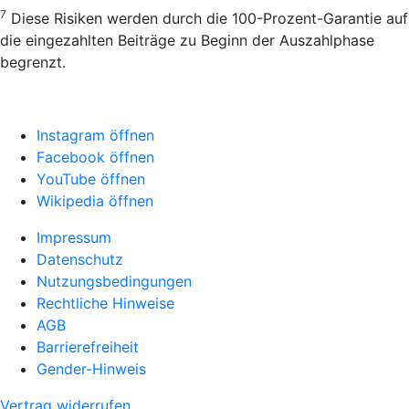
7
Diese Risiken werden durch die 100-Prozent-Garantie auf
die eingezahlten Beiträge zu Beginn der Auszahlphase
begrenzt.
Instagram öffnen
Facebook öffnen
YouTube öffnen
Wikipedia öffnen
Impressum
Datenschutz
Nutzungsbedingungen
Rechtliche Hinweise
AGB
Barrierefreiheit
Gender-Hinweis
Vertrag widerrufen