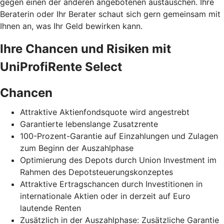
gegen einen der anderen angebotenen austauschen. Ihre
Beraterin oder Ihr Berater schaut sich gern gemeinsam mit
Ihnen an, was Ihr Geld bewirken kann.
Ihre Chancen und Risiken mit
UniProfiRente Select
Chancen
Attraktive Aktienfondsquote wird angestrebt
Garantierte lebenslange Zusatzrente
100-Prozent-Garantie auf Einzahlungen und Zulagen
zum Beginn der Auszahlphase
Optimierung des Depots durch Union Investment im
Rahmen des Depotsteuerungskonzeptes
Attraktive Ertragschancen durch Investitionen in
internationale Aktien oder in derzeit auf Euro
lautende Renten
Zusätzlich in der Auszahlphase: Zusätzliche Garantie