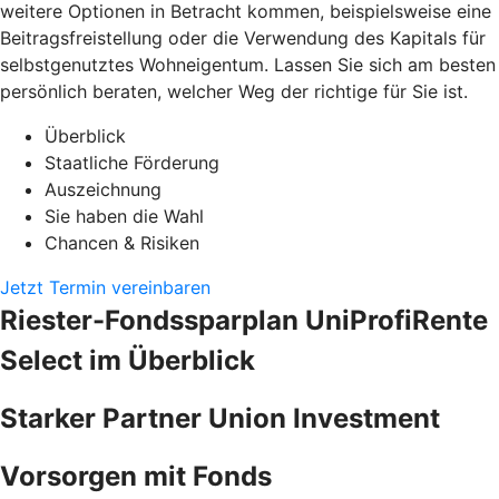
weitere Optionen in Betracht kommen, beispielsweise eine
Beitragsfreistellung oder die Verwendung des Kapitals für
selbstgenutztes Wohneigentum. Lassen Sie sich am besten
persönlich beraten, welcher Weg der richtige für Sie ist.
Überblick
Staatliche Förderung
Auszeichnung
Sie haben die Wahl
Chancen & Risiken
Jetzt Termin vereinbaren
Riester-Fondssparplan UniProfiRente
Select im Überblick
Starker Partner Union Investment
Vorsorgen mit Fonds