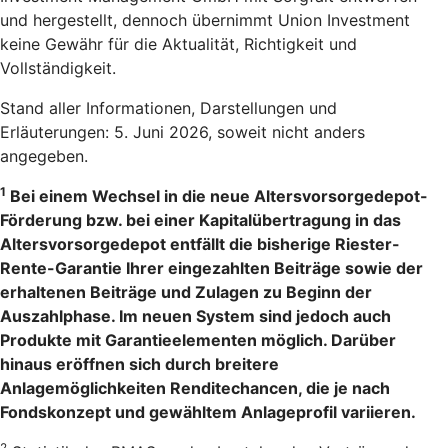
und hergestellt, dennoch übernimmt Union Investment
keine Gewähr für die Aktualität, Richtigkeit und
Vollständigkeit.
Stand aller Informationen, Darstellungen und
Erläuterungen: 5. Juni 2026, soweit nicht anders
angegeben.
1
Bei einem Wechsel in die neue Altersvorsorgedepot-
Förderung bzw. bei einer Kapitalübertragung in das
Altersvorsorgedepot entfällt die bisherige Riester-
Rente-Garantie Ihrer eingezahlten Beiträge sowie der
erhaltenen Beiträge und Zulagen zu Beginn der
Auszahlphase. Im neuen System sind jedoch auch
Produkte mit Garantieelementen möglich. Darüber
hinaus eröffnen sich durch breitere
Anlagemöglichkeiten Renditechancen, die je nach
Fondskonzept und gewähltem Anlageprofil variieren.
2