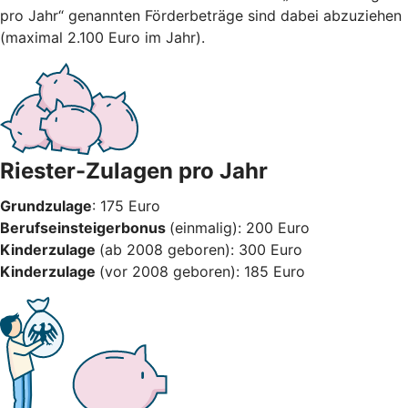
pro Jahr“ genannten Förderbeträge sind dabei abzuziehen
(maximal 2.100 Euro im Jahr).
Riester-Zulagen pro Jahr
Grundzulage
: 175 Euro
Berufseinsteigerbonus
(einmalig): 200 Euro
Kinderzulage
(ab 2008 geboren): 300 Euro
Kinderzulage
(vor 2008 geboren): 185 Euro