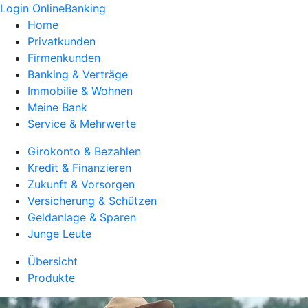
Login OnlineBanking
Home
Privatkunden
Firmenkunden
Banking & Verträge
Immobilie & Wohnen
Meine Bank
Service & Mehrwerte
Girokonto & Bezahlen
Kredit & Finanzieren
Zukunft & Vorsorgen
Versicherung & Schützen
Geldanlage & Sparen
Junge Leute
Übersicht
Produkte