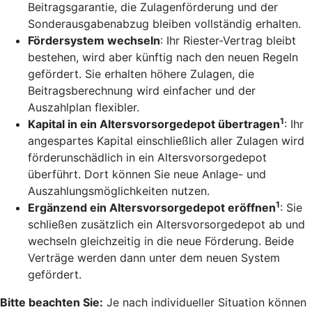
Beitragsgarantie, die Zulagenförderung und der
Sonderausgabenabzug bleiben vollständig erhalten.
Fördersystem wechseln
: Ihr Riester-Vertrag bleibt
bestehen, wird aber künftig nach den neuen Regeln
gefördert. Sie erhalten höhere Zulagen, die
Beitragsberechnung wird einfacher und der
Auszahlplan flexibler.
1
Kapital in ein Altersvorsorgedepot übertragen
: Ihr
angespartes Kapital einschließlich aller Zulagen wird
förderunschädlich in ein Altersvorsorgedepot
überführt. Dort können Sie neue Anlage- und
Auszahlungsmöglichkeiten nutzen.
1
Ergänzend ein Altersvorsorgedepot eröffnen
: Sie
schließen zusätzlich ein Altersvorsorgedepot ab und
wechseln gleichzeitig in die neue Förderung. Beide
Verträge werden dann unter dem neuen System
gefördert.
Bitte beachten Sie:
Je nach individueller Situation können