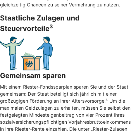
gleichzeitig Chancen zu seiner Vermehrung zu nutzen.
Staatliche Zulagen und
3
Steuervorteile
Gemeinsam sparen
Mit einem Riester-Fondssparplan sparen Sie und der Staat
gemeinsam: Der Staat beteiligt sich jährlich mit einer
4
großzügigen Förderung an Ihrer Altersvorsorge.
Um die
maximalen Geldzulagen zu erhalten, müssen Sie selbst den
festgelegten Mindesteigenbeitrag von vier Prozent Ihres
sozialversicherungspflichtigen Vorjahresbruttoeinkommens
in Ihre Riester-Rente einzahlen. Die unter „Riester-Zulagen