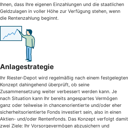
Ihnen, dass Ihre eigenen Einzahlungen und die staatlichen
Geldzulagen in voller Höhe zur Verfügung stehen, wenn
die Rentenzahlung beginnt.
Anlagestrategie
Ihr Riester-Depot wird regelmäßig nach einem festgelegten
Konzept dahingehend überprüft, ob seine
Zusammensetzung weiter verbessert werden kann. Je
nach Situation kann Ihr bereits angespartes Vermögen
ganz oder teilweise in chancenorientierte und/oder eher
sicherheitsorientierte Fonds investiert sein, also in einen
Aktien- und/oder Rentenfonds. Das Konzept verfolgt damit
zwei Ziele: Ihr Vorsorgevermögen abzusichern und