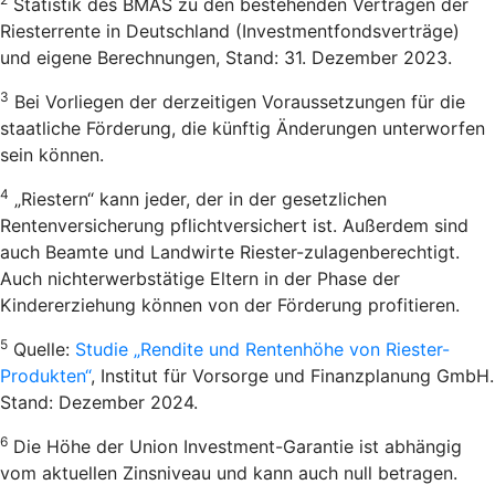
Statistik des BMAS zu den bestehenden Verträgen der
Riesterrente in Deutschland (Investmentfondsverträge)
und eigene Berechnungen, Stand: 31. Dezember 2023.
3
Bei Vorliegen der derzeitigen Voraussetzungen für die
staatliche Förderung, die künftig Änderungen unterworfen
sein können.
4
„Riestern“ kann jeder, der in der gesetzlichen
Rentenversicherung pflichtversichert ist. Außerdem sind
auch Beamte und Landwirte Riester-zulagenberechtigt.
Auch nichterwerbstätige Eltern in der Phase der
Kindererziehung können von der Förderung profitieren.
5
Quelle:
Studie „Rendite und Rentenhöhe von Riester-
Produkten“
, Institut für Vorsorge und Finanzplanung GmbH.
Stand: Dezember 2024.
6
Die Höhe der Union Investment-Garantie ist abhängig
vom aktuellen Zinsniveau und kann auch null betragen.