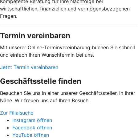
Kompetente Beratung für Ihre Nachfolge bei
wirtschaftlichen, finanziellen und vermögensbezogenen
Fragen.
Termin vereinbaren
Mit unserer Online-Terminvereinbarung buchen Sie schnell
und einfach Ihren Wunschtermin bei uns.
Jetzt Termin vereinbaren
Geschäftsstelle finden
Besuchen Sie uns in einer unserer Geschäftsstellen in Ihrer
Nähe. Wir freuen uns auf Ihren Besuch.
Zur Filialsuche
Instagram öffnen
Facebook öffnen
YouTube öffnen