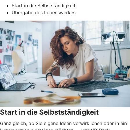
Start in die Selbstständigkeit
Übergabe des Lebenswerkes
Start in die Selbstständigkeit
Ganz gleich, ob Sie eigene Ideen verwirklichen oder in ein