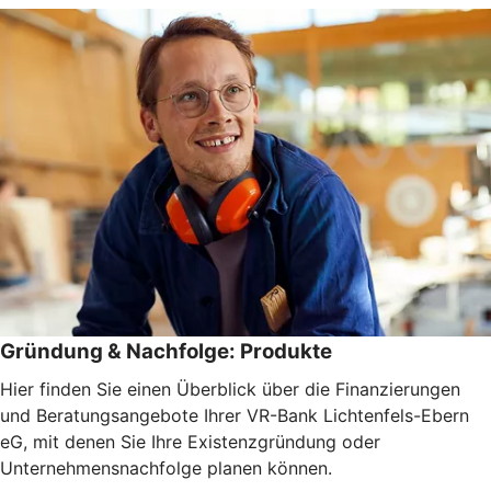
Gründung & Nachfolge: Produkte
Hier finden Sie einen Überblick über die Finanzierungen
und Beratungsangebote Ihrer VR-Bank Lichtenfels-Ebern
eG, mit denen Sie Ihre Existenzgründung oder
Unternehmensnachfolge planen können.