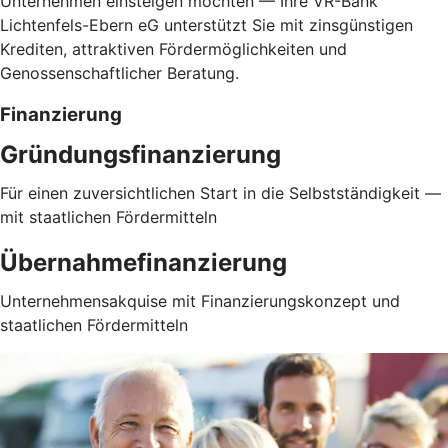
Unternehmen einsteigen möchten — Ihre VR-Bank
Lichtenfels-Ebern eG unterstützt Sie mit zinsgünstigen
Krediten, attraktiven Fördermöglichkeiten und
Genossenschaftlicher Beratung.
Finanzierung
Gründungsfinanzierung
Für einen zuversichtlichen Start in die Selbstständigkeit —
mit staatlichen Fördermitteln
Übernahmefinanzierung
Unternehmensakquise mit Finanzierungskonzept und
staatlichen Fördermitteln