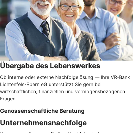
Übergabe des Lebenswerkes
Ob interne oder externe Nachfolgelösung — Ihre VR-Bank
Lichtenfels-Ebern eG unterstützt Sie gern bei
wirtschaftlichen, finanziellen und vermögensbezogenen
Fragen.
Genossenschaftliche Beratung
Unternehmensnachfolge