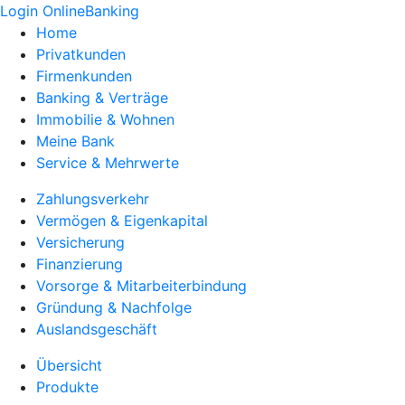
Login OnlineBanking
Home
Privatkunden
Firmenkunden
Banking & Verträge
Immobilie & Wohnen
Meine Bank
Service & Mehrwerte
Zahlungsverkehr
Vermögen & Eigenkapital
Versicherung
Finanzierung
Vorsorge & Mitarbeiterbindung
Gründung & Nachfolge
Auslandsgeschäft
Übersicht
Produkte