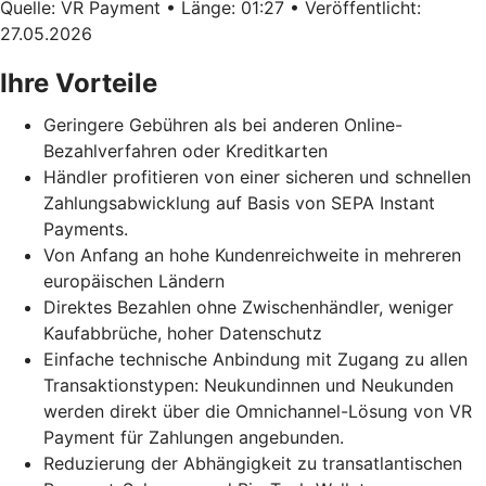
Quelle: VR Payment • Länge: 01:27 • Veröffentlicht:
27.05.2026
Ihre Vorteile
Geringere Gebühren als bei anderen Online-
Bezahlverfahren oder Kreditkarten
Händler profitieren von einer sicheren und schnellen
Zahlungsabwicklung auf Basis von SEPA Instant
Payments.
Von Anfang an hohe Kundenreichweite in mehreren
europäischen Ländern
Direktes Bezahlen ohne Zwischenhändler, weniger
Kaufabbrüche, hoher Datenschutz
Einfache technische Anbindung mit Zugang zu allen
Transaktionstypen: Neukundinnen und Neukunden
werden direkt über die Omnichannel-Lösung von VR
Payment für Zahlungen angebunden.
Reduzierung der Abhängigkeit zu transatlantischen