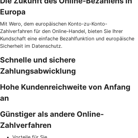
Die Zukunft des Online-Bezahlens in
Europa
Mit Wero, dem europäischen Konto-zu-Konto-
Zahlverfahren für den Online-Handel, bieten Sie Ihrer
Kundschaft eine einfache Bezahlfunktion und europäische
Sicherheit im Datenschutz.
Schnelle und sichere
Zahlungsabwicklung
Hohe Kundenreichweite von Anfang
an
Günstiger als andere Online-
Zahlverfahren
Vorteile für Sie