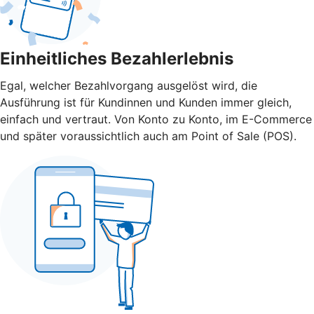
Einheitliches Bezahlerlebnis
Egal, welcher Bezahlvorgang ausgelöst wird, die
Ausführung ist für Kundinnen und Kunden immer gleich,
einfach und vertraut. Von Konto zu Konto, im E-Commerce
und später voraussichtlich auch am Point of Sale (POS).