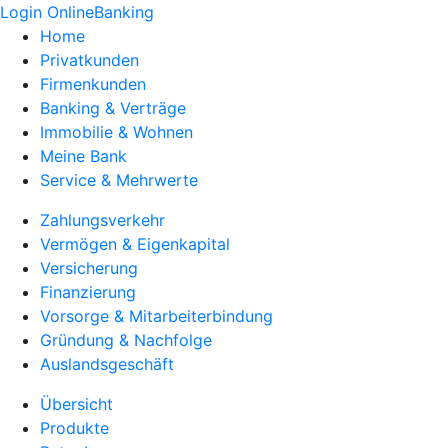
Login OnlineBanking
Home
Privatkunden
Firmenkunden
Banking & Verträge
Immobilie & Wohnen
Meine Bank
Service & Mehrwerte
Zahlungsverkehr
Vermögen & Eigenkapital
Versicherung
Finanzierung
Vorsorge & Mitarbeiterbindung
Gründung & Nachfolge
Auslandsgeschäft
Übersicht
Produkte