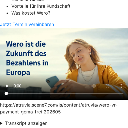
Vorteile für Ihre Kundschaft
Was kostet Wero?
Jetzt Termin vereinbaren
https://atruvia.scene7.com/is/content/atruvia/wero-vr-
payment-gema-frei-202605
Transkript anzeigen