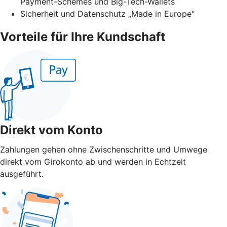
Payment-Schemes und Big-Tech-Wallets
Sicherheit und Datenschutz „Made in Europe“
Vorteile für Ihre Kundschaft
Direkt vom Konto
Zahlungen gehen ohne Zwischenschritte und Umwege
direkt vom Girokonto ab und werden in Echtzeit
ausgeführt.