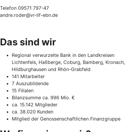
Telefon 09571 797-47
andre.roder@vr-lif-ebn.de
Das sind wir
Regional verwurzelte Bank in den Landkreisen
Lichtenfels, Haßberge, Coburg, Bamberg, Kronach,
Hildburghausen und Rhön-Grabfeld
141 Mitarbeiter
7 Auszubildende
15 Filialen
Bilanzsumme ca. 996 Mio. €
ca. 15.142 Mitglieder
ca. 38.020 Kunden
Mitglied der Genossenschaftlichen Finanzgruppe