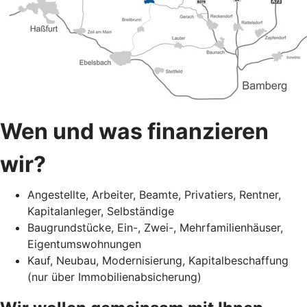
Wen und was finanzieren
wir?
Angestellte, Arbeiter, Beamte, Privatiers, Rentner,
Kapitalanleger, Selbständige
Baugrundstücke, Ein-, Zwei-, Mehrfamilienhäuser,
Eigentumswohnungen
Kauf, Neubau, Modernisierung, Kapitalbeschaffung
(nur über Immobilienabsicherung)