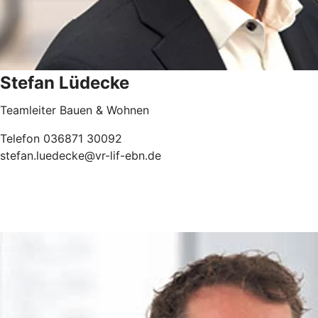
Stefan Lüdecke
Teamleiter Bauen & Wohnen
Telefon 036871 30092
stefan.luedecke@vr-lif-ebn.de