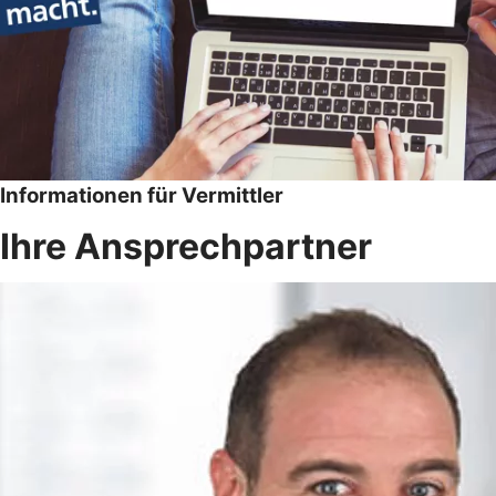
Informationen für Vermittler
Ihre Ansprechpartner