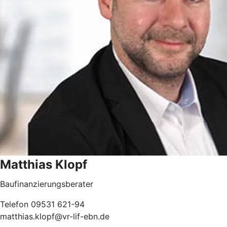
Matthias Klopf
Baufinanzierungsberater
Telefon 09531 621-94
matthias.klopf@vr-lif-ebn.de