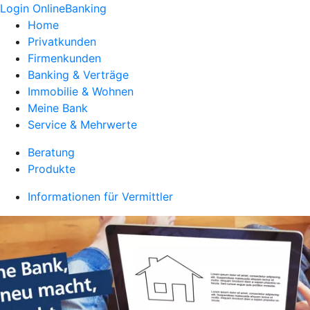
Login OnlineBanking
Home
Privatkunden
Firmenkunden
Banking & Verträge
Immobilie & Wohnen
Meine Bank
Service & Mehrwerte
Beratung
Produkte
Informationen für Vermittler