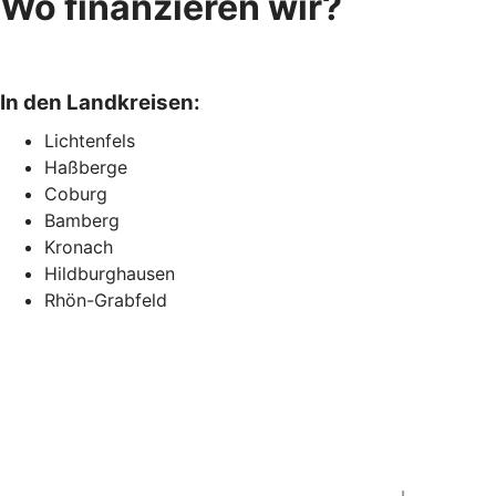
Wo finanzieren wir?
In den Landkreisen:
Lichtenfels
Haßberge
Coburg
Bamberg
Kronach
Hildburghausen
Rhön-Grabfeld