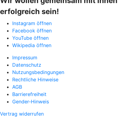
Wir wollen gemeinsam mit Ihnen
erfolgreich sein!
Instagram öffnen
Facebook öffnen
YouTube öffnen
Wikipedia öffnen
Impressum
Datenschutz
Nutzungsbedingungen
Rechtliche Hinweise
AGB
Barrierefreiheit
Gender-Hinweis
Vertrag widerrufen