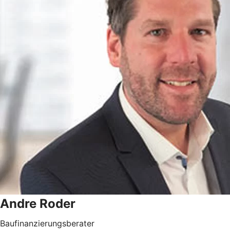
Andre Roder
Baufinanzierungsberater