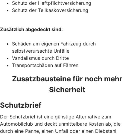
Schutz der Haftpflichtversicherung
Schutz der Teilkaskoversicherung
Zusätzlich abgedeckt sind:
Schäden am eigenen Fahrzeug durch
selbstverursachte Unfälle
Vandalismus durch Dritte
Transportschäden auf Fähren
Zusatzbausteine für noch mehr
Sicherheit
Schutzbrief
Der Schutzbrief ist eine günstige Alternative zum
Automobilclub und deckt unmittelbare Kosten ab, die
durch eine Panne, einen Unfall oder einen Diebstahl