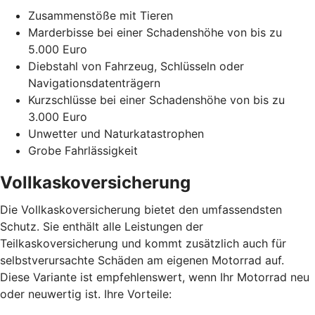
Zusammenstöße mit Tieren
Marderbisse bei einer Schadenshöhe von bis zu
5.000 Euro
Diebstahl von Fahrzeug, Schlüsseln oder
Navigationsdatenträgern
Kurzschlüsse bei einer Schadenshöhe von bis zu
3.000 Euro
Unwetter und Naturkatastrophen
Grobe Fahrlässigkeit
Vollkaskoversicherung
Die Vollkaskoversicherung bietet den umfassendsten
Schutz. Sie enthält alle Leistungen der
Teilkaskoversicherung und kommt zusätzlich auch für
selbstverursachte Schäden am eigenen Motorrad auf.
Diese Variante ist empfehlenswert, wenn Ihr Motorrad neu
oder neuwertig ist. Ihre Vorteile: