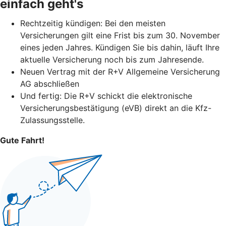
einfach geht's
Rechtzeitig kündigen: Bei den meisten
Versicherungen gilt eine Frist bis zum 30. November
eines jeden Jahres. Kündigen Sie bis dahin, läuft Ihre
aktuelle Versicherung noch bis zum Jahresende.
Neuen Vertrag mit der R+V Allgemeine Versicherung
AG abschließen
Und fertig: Die R+V schickt die elektronische
Versicherungsbestätigung (eVB) direkt an die Kfz-
Zulassungsstelle.
Gute Fahrt!