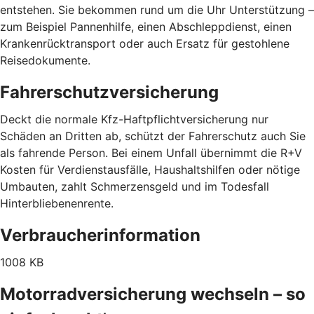
entstehen. Sie bekommen rund um die Uhr Unterstützung –
zum Beispiel Pannenhilfe, einen Abschleppdienst, einen
Krankenrücktransport oder auch Ersatz für gestohlene
Reisedokumente.
Fahrerschutzversicherung
Deckt die normale Kfz-Haftpflichtversicherung nur
Schäden an Dritten ab, schützt der Fahrerschutz auch Sie
als fahrende Person. Bei einem Unfall übernimmt die R+V
Kosten für Verdienstausfälle, Haushaltshilfen oder nötige
Umbauten, zahlt Schmerzensgeld und im Todesfall
Hinterbliebenenrente.
Verbraucherinformation
1008 KB
Motorradversicherung wechseln – so