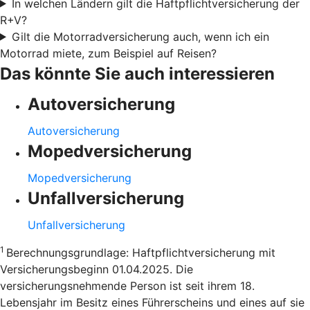
In welchen Ländern gilt die Haftpflichtversicherung der
R+V?
Gilt die Motorradversicherung auch, wenn ich ein
Motorrad miete, zum Beispiel auf Reisen?
Das könnte Sie auch interessieren
Autoversicherung
Autoversicherung
Mopedversicherung
Mopedversicherung
Unfallversicherung
Unfallversicherung
1
Berechnungsgrundlage: Haftpflichtversicherung mit
Versicherungsbeginn 01.04.2025. Die
versicherungsnehmende Person ist seit ihrem 18.
Lebensjahr im Besitz eines Führerscheins und eines auf sie