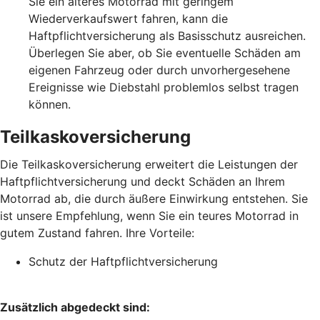
Sie ein älteres Motorrad mit geringem
Wiederverkaufswert fahren, kann die
Haftpflichtversicherung als Basisschutz ausreichen.
Überlegen Sie aber, ob Sie eventuelle Schäden am
eigenen Fahrzeug oder durch unvorhergesehene
Ereignisse wie Diebstahl problemlos selbst tragen
können.
Teilkaskoversicherung
Die Teilkaskoversicherung erweitert die Leistungen der
Haftpflichtversicherung und deckt Schäden an Ihrem
Motorrad ab, die durch äußere Einwirkung entstehen. Sie
ist unsere Empfehlung, wenn Sie ein teures Motorrad in
gutem Zustand fahren. Ihre Vorteile:
Schutz der Haftpflichtversicherung
Zusätzlich abgedeckt sind: