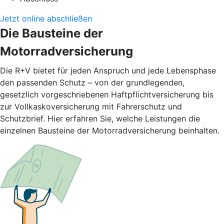
Jetzt online abschließen
Die Bausteine der
Motorradversicherung
Die R+V bietet für jeden Anspruch und jede Lebensphase
den passenden Schutz – von der grundlegenden,
gesetzlich vorgeschriebenen Haftpflichtversicherung bis
zur Vollkaskoversicherung mit Fahrerschutz und
Schutzbrief. Hier erfahren Sie, welche Leistungen die
einzelnen Bausteine der Motorradversicherung beinhalten.