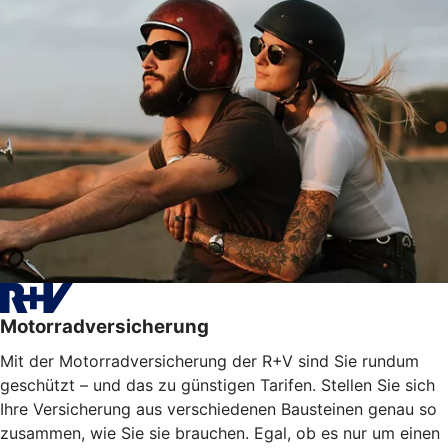
Motorradversicherung
Mit der Motorradversicherung der R+V sind Sie rundum
geschützt – und das zu günstigen Tarifen. Stellen Sie sich
Ihre Versicherung aus verschiedenen Bausteinen genau so
zusammen, wie Sie sie brauchen. Egal, ob es nur um einen