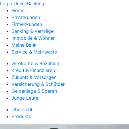
Login OnlineBanking
Home
Privatkunden
Firmenkunden
Banking & Verträge
Immobilie & Wohnen
Meine Bank
Service & Mehrwerte
Girokonto & Bezahlen
Kredit & Finanzieren
Zukunft & Vorsorgen
Versicherung & Schützen
Geldanlage & Sparen
Junge Leute
Übersicht
Produkte