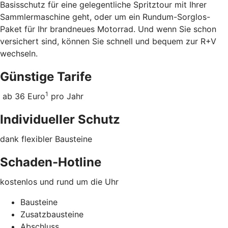
Basisschutz für eine gelegentliche Spritztour mit Ihrer
Sammlermaschine geht, oder um ein Rundum-Sorglos-
Paket für Ihr brandneues Motorrad. Und wenn Sie schon
versichert sind, können Sie schnell und bequem zur R+V
wechseln.
Günstige Tarife
1
ab 36 Euro
pro Jahr
Individueller Schutz
dank flexibler Bausteine
Schaden-Hotline
kostenlos und rund um die Uhr
Bausteine
Zusatzbausteine
Abschluss