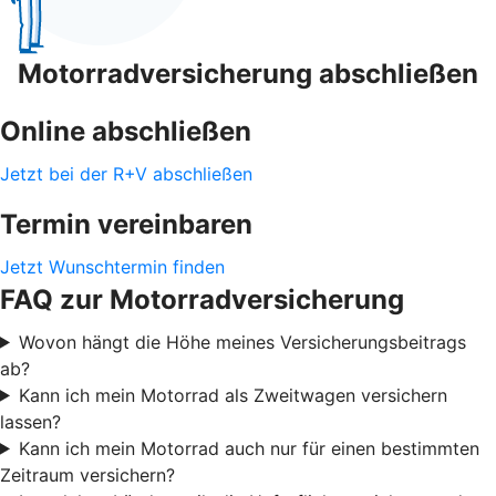
Motorradversicherung abschließen
Online abschließen
Jetzt bei der R+V abschließen
Termin vereinbaren
Jetzt Wunschtermin finden
FAQ zur Motorradversicherung
Wovon hängt die Höhe meines Versicherungsbeitrags
ab?
Kann ich mein Motorrad als Zweitwagen versichern
lassen?
Kann ich mein Motorrad auch nur für einen bestimmten
Zeitraum versichern?