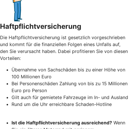
Haftpflichtversicherung
Die Haftpflichtversicherung ist gesetzlich vorgeschrieben
und kommt für die finanziellen Folgen eines Unfalls auf,
den Sie verursacht haben. Dabei profitieren Sie von diesen
Vorteilen:
Übernahme von Sachschäden bis zu einer Höhe von
100 Millionen Euro
Bei Personenschäden Zahlung von bis zu 15 Millionen
Euro pro Person
Gilt auch für gemietete Fahrzeuge im In- und Ausland
Rund um die Uhr erreichbare Schaden-Hotline
Ist die Haftpflichtversicherung ausreichend?
Wenn