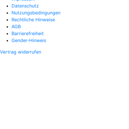
Datenschutz
Nutzungsbedingungen
Rechtliche Hinweise
AGB
Barrierefreiheit
Gender-Hinweis
Vertrag widerrufen