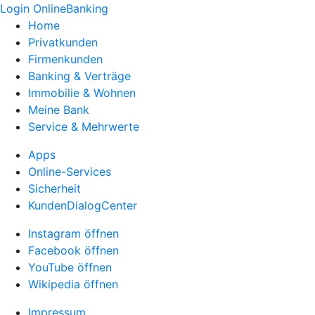
Login OnlineBanking
Home
Privatkunden
Firmenkunden
Banking & Verträge
Immobilie & Wohnen
Meine Bank
Service & Mehrwerte
Apps
Online-Services
Sicherheit
KundenDialogCenter
Instagram öffnen
Facebook öffnen
YouTube öffnen
Wikipedia öffnen
Impressum