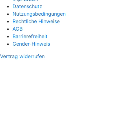
Datenschutz
Nutzungsbedingungen
Rechtliche Hinweise
AGB
Barrierefreiheit
Gender-Hinweis
Vertrag widerrufen