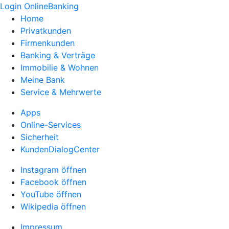
Login OnlineBanking
Home
Privatkunden
Firmenkunden
Banking & Verträge
Immobilie & Wohnen
Meine Bank
Service & Mehrwerte
Apps
Online-Services
Sicherheit
KundenDialogCenter
Instagram öffnen
Facebook öffnen
YouTube öffnen
Wikipedia öffnen
Impressum