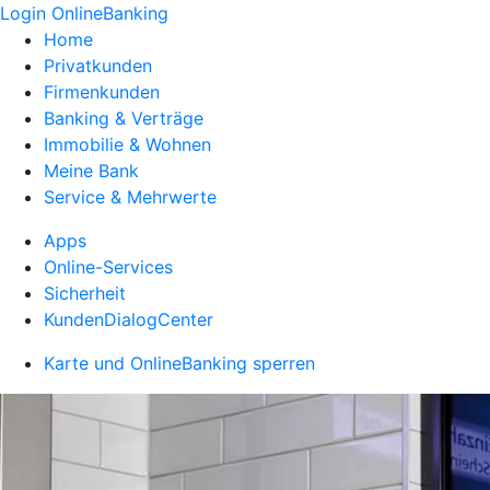
Login OnlineBanking
Home
Privatkunden
Firmenkunden
Banking & Verträge
Immobilie & Wohnen
Meine Bank
Service & Mehrwerte
Apps
Online-Services
Sicherheit
KundenDialogCenter
Karte und OnlineBanking sperren