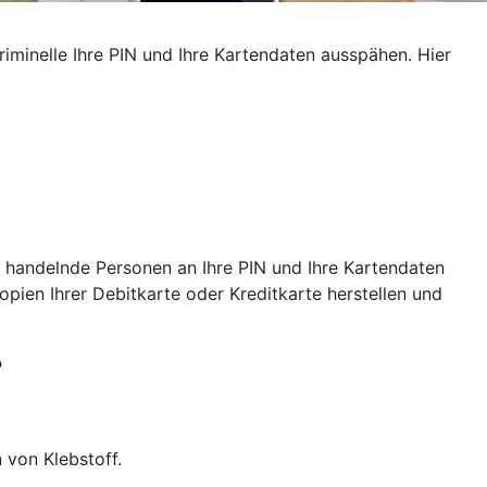
iminelle Ihre PIN und Ihre Kartendaten ausspähen. Hier
 handelnde Personen an Ihre PIN und Ihre Kartendaten
ien Ihrer Debitkarte oder Kreditkarte herstellen und
?
 von Klebstoff.