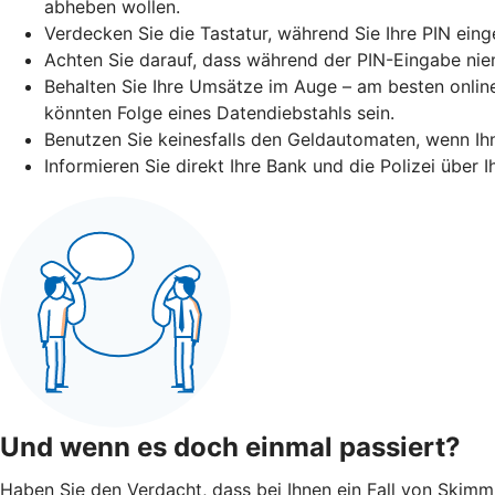
abheben wollen.
Verdecken Sie die Tastatur, während Sie Ihre PIN eing
Achten Sie darauf, dass während der PIN-Eingabe niem
Behalten Sie Ihre Umsätze im Auge – am besten online
könnten Folge eines Datendiebstahls sein.
Benutzen Sie keinesfalls den Geldautomaten, wenn I
Informieren Sie direkt Ihre Bank und die Polizei über
Und wenn es doch einmal passiert?
Haben Sie den Verdacht, dass bei Ihnen ein Fall von Skimmin