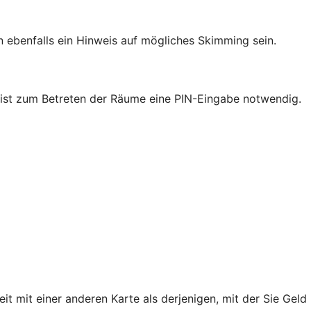
ebenfalls ein Hinweis auf mögliches Skimming sein.
nk ist zum Betreten der Räume eine PIN-Eingabe notwendig.
mit einer anderen Karte als derjenigen, mit der Sie Geld