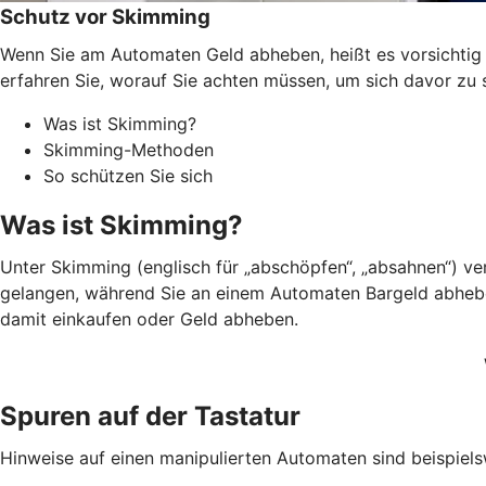
Schutz vor Skimming
Wenn Sie am Automaten Geld abheben, heißt es vorsichtig s
erfahren Sie, worauf Sie achten müssen, um sich davor zu 
Was ist Skimming?
Skimming-Methoden
So schützen Sie sich
Was ist Skimming?
Unter Skimming (englisch für „abschöpfen“, „absahnen“) v
gelangen, während Sie an einem Automaten Bargeld abheben.
damit einkaufen oder Geld abheben.
Spuren auf der Tastatur
Hinweise auf einen manipulierten Automaten sind beispiels