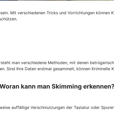
ein. Mit verschiedenen Tricks und Vorrichtungen können Kr
schützen.
ersteht man verschiedene Methoden, mit denen betrügerisch
 Sind Ihre Daten erstmal gesammelt, können Kriminelle Kop
Woran kann man Skimming erkennen
weise auffällige Verschmutzungen der Tastatur oder Spuren