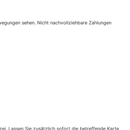
bewegungen sehen. Nicht nachvollziehbare Zahlungen
ei. Lassen Sie zusätzlich sofort die betreffende Karte