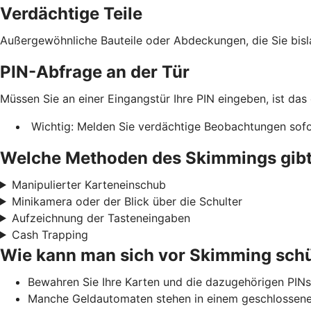
Verdächtige Teile
Außergewöhnliche Bauteile oder Abdeckungen, die Sie bis
PIN-Abfrage an der Tür
Müssen Sie an einer Eingangstür Ihre PIN eingeben, ist das
Wichtig: Melden Sie verdächtige Beobachtungen sofor
Welche Methoden des Skimmings gibt
Manipulierter Karteneinschub
Minikamera oder der Blick über die Schulter
Aufzeichnung der Tasteneingaben
Cash Trapping
Wie kann man sich vor Skimming sch
Bewahren Sie Ihre Karten und die dazugehörigen PINs
Manche Geldautomaten stehen in einem geschlossenen 