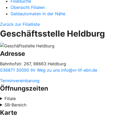
Filialsuche
Übersicht Filialen
Geldautomaten in der Nähe
Zurück zur Filialliste
Geschäftsstelle Heldburg
Adresse
Bahnhofstr. 267, 98663 Heldburg
036871 30090
Ihr Weg zu uns
info@vr-lif-ebn.de
Terminvereinbarung
Öffnungszeiten
Filiale
SB-Bereich
Karte