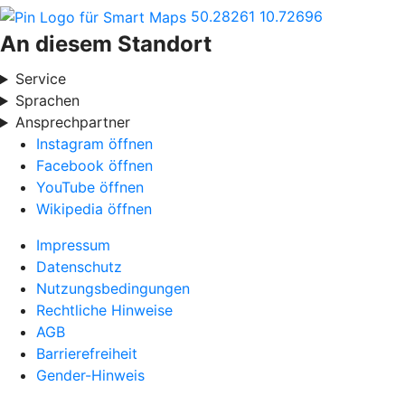
50.28261
10.72696
An diesem Standort
Service
Sprachen
Ansprechpartner
Instagram öffnen
Facebook öffnen
YouTube öffnen
Wikipedia öffnen
Impressum
Datenschutz
Nutzungsbedingungen
Rechtliche Hinweise
AGB
Barrierefreiheit
Gender-Hinweis