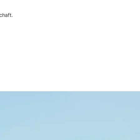
chaft.