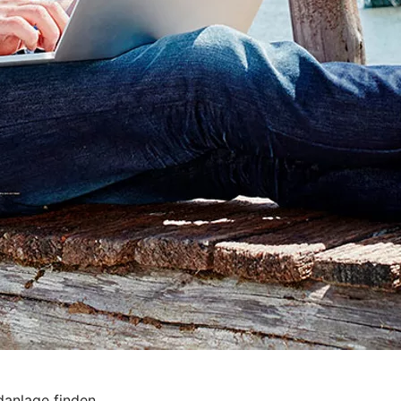
danlage finden