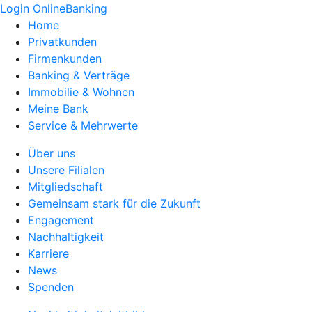
Login OnlineBanking
Home
Privatkunden
Firmenkunden
Banking & Verträge
Immobilie & Wohnen
Meine Bank
Service & Mehrwerte
Über uns
Unsere Filialen
Mitgliedschaft
Gemeinsam stark für die Zukunft
Engagement
Nachhaltigkeit
Karriere
News
Spenden