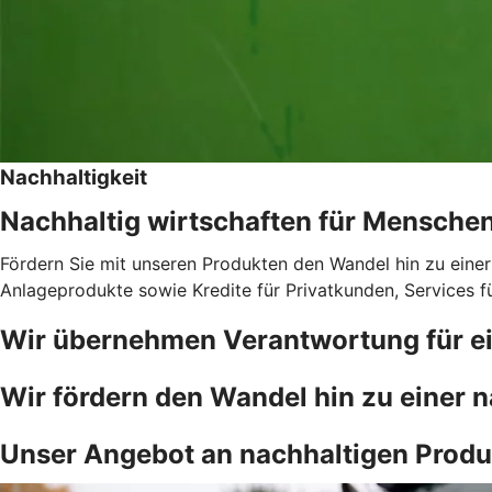
Nachhaltigkeit
Nachhaltig wirtschaften für Mensche
Fördern Sie mit unseren Produkten den Wandel hin zu einer
Anlageprodukte sowie Kredite für Privatkunden, Services 
Wir übernehmen Verantwortung für ei
Wir fördern den Wandel hin zu einer n
Unser Angebot an nachhaltigen Produ