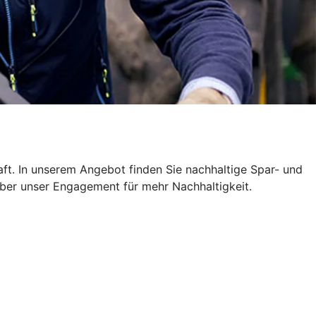
ft. In unserem Angebot finden Sie nachhaltige Spar- und
über unser Engagement für mehr Nachhaltigkeit.