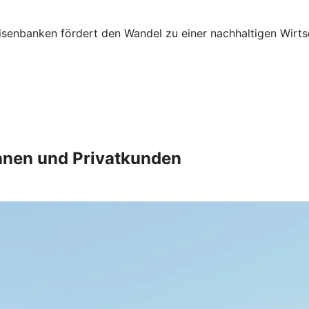
senbanken fördert den Wandel zu einer nachhaltigen Wirts
innen und Privatkunden