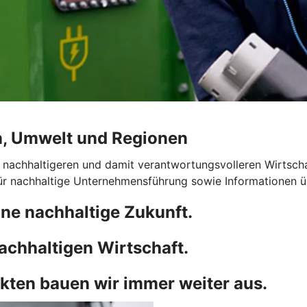
n, Umwelt und Regionen
 nachhaltigeren und damit verantwortungsvolleren Wirtscha
für nachhaltige Unternehmensführung sowie Informationen 
ne nachhaltige Zukunft.
achhaltigen Wirtschaft.
kten bauen wir immer weiter aus.