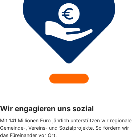
Wir engagieren uns sozial
Mit 141 Millionen Euro jährlich unterstützen wir regionale
Gemeinde-, Vereins- und Sozialprojekte. So fördern wir
das Füreinander vor Ort.