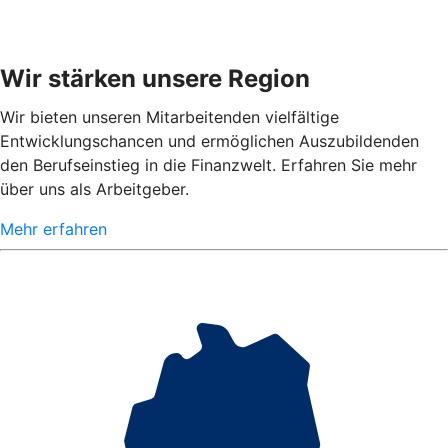
Wir stärken unsere Region
Wir bieten unseren Mitarbeitenden vielfältige
Entwicklungschancen und ermöglichen Auszubildenden
den Berufseinstieg in die Finanzwelt. Erfahren Sie mehr
über uns als Arbeitgeber.
Mehr erfahren