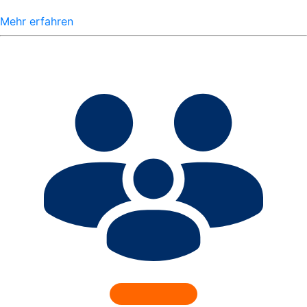
Mehr erfahren