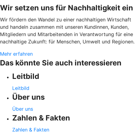
Wir setzen uns für Nachhaltigkeit ein
Wir fördern den Wandel zu einer nachhaltigen Wirtschaft
und handeln zusammen mit unseren Kundinnen, Kunden,
Mitgliedern und Mitarbeitenden in Verantwortung für eine
nachhaltige Zukunft: für Menschen, Umwelt und Regionen.
Mehr erfahren
Das könnte Sie auch interessieren
Leitbild
Leitbild
Über uns
Über uns
Zahlen & Fakten
Zahlen & Fakten