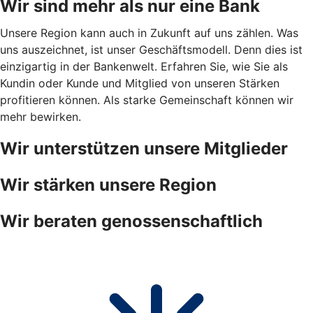
Wir sind mehr als nur eine Bank
Unsere Region kann auch in Zukunft auf uns zählen. Was
uns auszeichnet, ist unser Geschäftsmodell. Denn dies ist
einzigartig in der Bankenwelt. Erfahren Sie, wie Sie als
Kundin oder Kunde und Mitglied von unseren Stärken
profitieren können. Als starke Gemeinschaft können wir
mehr bewirken.
Wir unterstützen unsere Mitglieder
Wir stärken unsere Region
Wir beraten genossenschaftlich