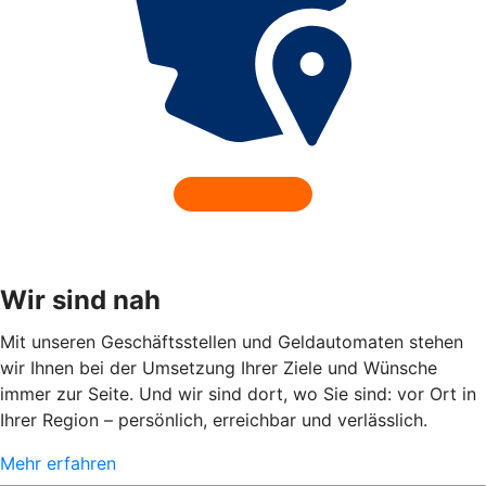
Wir sind nah
Mit unseren Geschäftsstellen und Geldautomaten stehen
wir Ihnen bei der Umsetzung Ihrer Ziele und Wünsche
immer zur Seite. Und wir sind dort, wo Sie sind: vor Ort in
Ihrer Region – persönlich, erreichbar und verlässlich.
Mehr erfahren