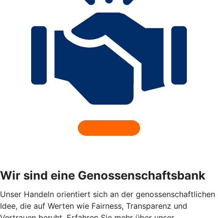
Wir sind eine Genossenschaftsbank
Unser Handeln orientiert sich an der genossenschaftlichen
Idee, die auf Werten wie Fairness, Transparenz und
Vertrauen beruht. Erfahren Sie mehr über unser