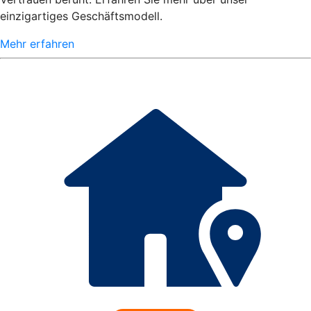
einzigartiges Geschäftsmodell.
Mehr erfahren