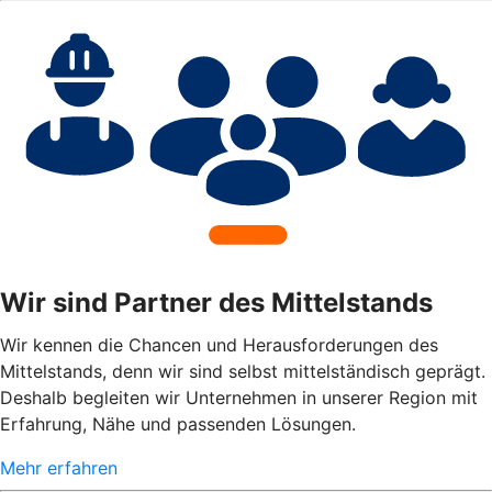
Wir sind Partner des Mittelstands
Wir kennen die Chancen und Herausforderungen des
Mittelstands, denn wir sind selbst mittelständisch geprägt.
Deshalb begleiten wir Unternehmen in unserer Region mit
Erfahrung, Nähe und passenden Lösungen.
Mehr erfahren