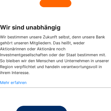
Wir sind unabhängig
Wir bestimmen unsere Zukunft selbst, denn unsere Bank
gehört unseren Mitgliedern. Das heißt, weder
Aktionärinnen oder Aktionäre noch
Investmentgesellschaften oder der Staat bestimmen mit.
So bleiben wir den Menschen und Unternehmen in unserer
Region verpflichtet und handeln verantwortungsvoll in
ihrem Interesse.
Mehr erfahren