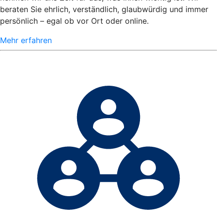
beraten Sie ehrlich, verständlich, glaubwürdig und immer
persönlich – egal ob vor Ort oder online.
Mehr erfahren