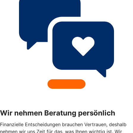
Wir nehmen Beratung persönlich
Finanzielle Entscheidungen brauchen Vertrauen, deshalb
nehmen wir uns Zeit für das, was Ihnen wichtig ist. Wir