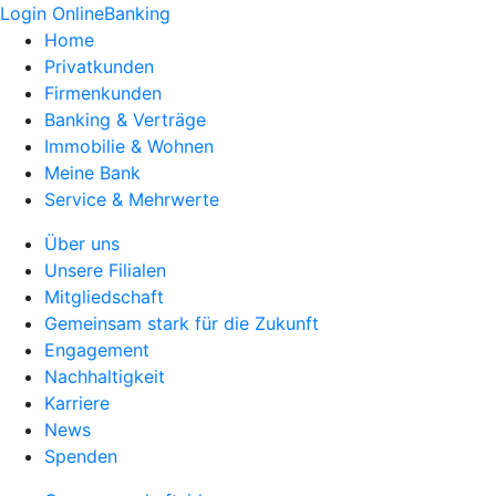
Login OnlineBanking
Home
Privatkunden
Firmenkunden
Banking & Verträge
Immobilie & Wohnen
Meine Bank
Service & Mehrwerte
Über uns
Unsere Filialen
Mitgliedschaft
Gemeinsam stark für die Zukunft
Engagement
Nachhaltigkeit
Karriere
News
Spenden