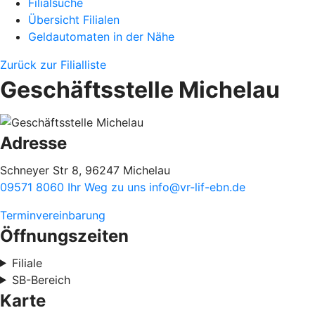
Filialsuche
Übersicht Filialen
Geldautomaten in der Nähe
Zurück zur Filialliste
Geschäftsstelle Michelau
Adresse
Schneyer Str 8, 96247 Michelau
09571 8060
Ihr Weg zu uns
info@vr-lif-ebn.de
Terminvereinbarung
Öffnungszeiten
Filiale
SB-Bereich
Karte