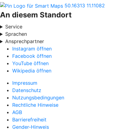
50.16313
11.11082
An diesem Standort
Service
Sprachen
Ansprechpartner
Instagram öffnen
Facebook öffnen
YouTube öffnen
Wikipedia öffnen
Impressum
Datenschutz
Nutzungsbedingungen
Rechtliche Hinweise
AGB
Barrierefreiheit
Gender-Hinweis