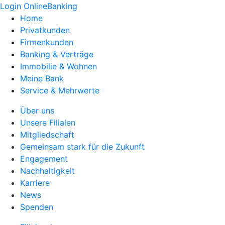
Login OnlineBanking
Home
Privatkunden
Firmenkunden
Banking & Verträge
Immobilie & Wohnen
Meine Bank
Service & Mehrwerte
Über uns
Unsere Filialen
Mitgliedschaft
Gemeinsam stark für die Zukunft
Engagement
Nachhaltigkeit
Karriere
News
Spenden