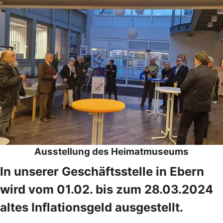
Ausstellung des Heimatmuseums
In unserer Geschäftsstelle in Ebern
wird vom 01.02. bis zum 28.03.2024
altes Inflationsgeld ausgestellt.