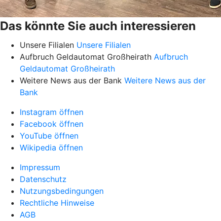
Das könnte Sie auch interessieren
Unsere Filialen
Unsere Filialen
Aufbruch Geldautomat Großheirath
Aufbruch
Geldautomat Großheirath
Weitere News aus der Bank
Weitere News aus der
Bank
Instagram öffnen
Facebook öffnen
YouTube öffnen
Wikipedia öffnen
Impressum
Datenschutz
Nutzungsbedingungen
Rechtliche Hinweise
AGB