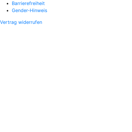
Barrierefreiheit
Gender-Hinweis
Vertrag widerrufen