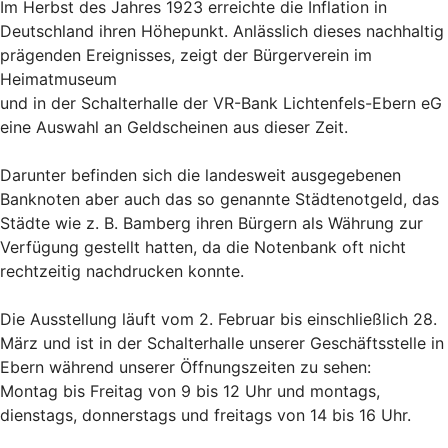
Im Herbst des Jahres 1923 erreichte die Inflation in
Deutschland ihren Höhepunkt. Anlässlich dieses nachhaltig
prägenden Ereignisses, zeigt der Bürgerverein im
Heimatmuseum
und in der Schalterhalle der VR-Bank Lichtenfels-Ebern eG
eine Auswahl an Geldscheinen aus dieser Zeit.
Darunter befinden sich die landesweit ausgegebenen
Banknoten aber auch das so genannte Städtenotgeld, das
Städte wie z. B. Bamberg ihren Bürgern als Währung zur
Verfügung gestellt hatten, da die Notenbank oft nicht
rechtzeitig nachdrucken konnte.
Die Ausstellung läuft vom 2. Februar bis einschließlich 28.
März und ist in der Schalterhalle unserer Geschäftsstelle in
Ebern während unserer Öffnungszeiten zu sehen:
Montag bis Freitag von 9 bis 12 Uhr und montags,
dienstags, donnerstags und freitags von 14 bis 16 Uhr.