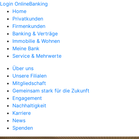
Login OnlineBanking
Home
Privatkunden
Firmenkunden
Banking & Verträge
Immobilie & Wohnen
Meine Bank
Service & Mehrwerte
Über uns
Unsere Filialen
Mitgliedschaft
Gemeinsam stark für die Zukunft
Engagement
Nachhaltigkeit
Karriere
News
Spenden