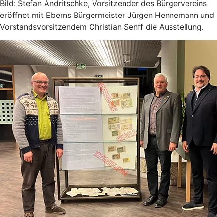
Bild: Stefan Andritschke, Vorsitzender des Bürgervereins
eröffnet mit Eberns Bürgermeister Jürgen Hennemann und
Vorstandsvorsitzendem Christian Senff die Ausstellung.