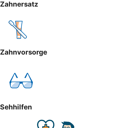
Zahnersatz
Zahnvorsorge
Sehhilfen