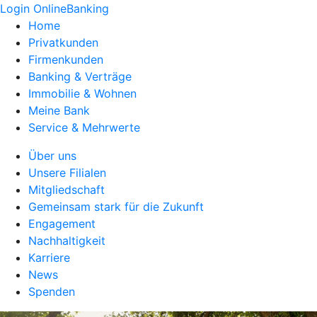
Login OnlineBanking
Home
Privatkunden
Firmenkunden
Banking & Verträge
Immobilie & Wohnen
Meine Bank
Service & Mehrwerte
Über uns
Unsere Filialen
Mitgliedschaft
Gemeinsam stark für die Zukunft
Engagement
Nachhaltigkeit
Karriere
News
Spenden