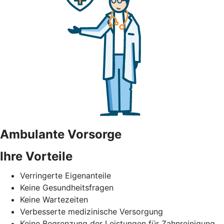
Ambulante Vorsorge
Ihre Vorteile
Verringerte Eigenanteile
Keine Gesundheitsfragen
Keine Wartezeiten
Verbesserte medizinische Versorgung
Keine Begrenzung der Leistungen für Zahnreinigung