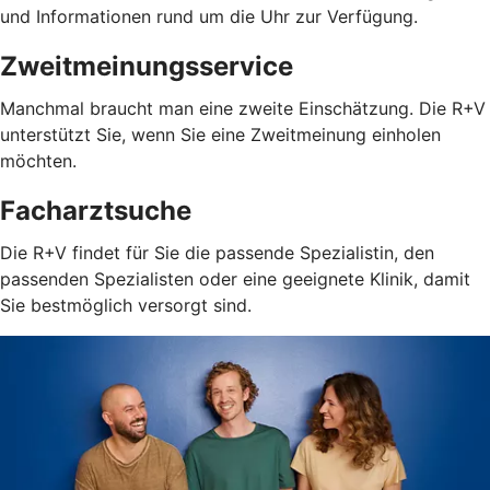
und Informationen rund um die Uhr zur Verfügung.
Zweitmeinungsservice
Manchmal braucht man eine zweite Einschätzung. Die R+V
unterstützt Sie, wenn Sie eine Zweitmeinung einholen
möchten.
Facharztsuche
Die R+V findet für Sie die passende Spezialistin, den
passenden Spezialisten oder eine geeignete Klinik, damit
Sie bestmöglich versorgt sind.