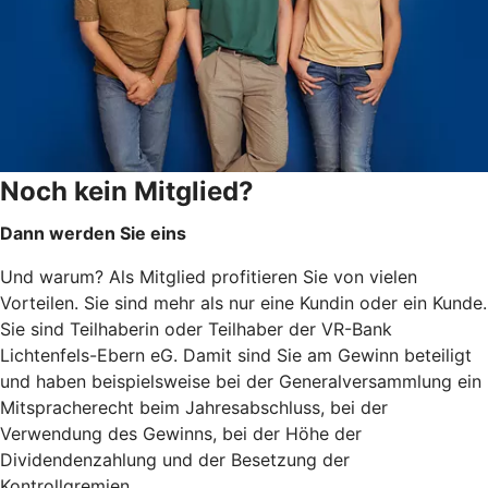
Noch kein Mitglied?
Dann werden Sie eins
Und warum? Als Mitglied profitieren Sie von vielen
Vorteilen. Sie sind mehr als nur eine Kundin oder ein Kunde.
Sie sind Teilhaberin oder Teilhaber der VR-Bank
Lichtenfels-Ebern eG. Damit sind Sie am Gewinn beteiligt
und haben beispielsweise bei der Generalversammlung ein
Mitspracherecht beim Jahresabschluss, bei der
Verwendung des Gewinns, bei der Höhe der
Dividendenzahlung und der Besetzung der
Kontrollgremien.