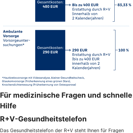
Für medizinische Fragen und schnelle
Hilfe
R+V-Gesundheitstelefon
Das Gesundheitstelefon der R+V steht Ihnen für Fragen