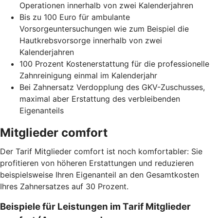
Operationen innerhalb von zwei Kalenderjahren
Bis zu 100 Euro für ambulante
Vorsorgeuntersuchungen wie zum Beispiel die
Hautkrebsvorsorge innerhalb von zwei
Kalenderjahren
100 Prozent Kostenerstattung für die professionelle
Zahnreinigung einmal im Kalenderjahr
Bei Zahnersatz Verdopplung des GKV-Zuschusses,
maximal aber Erstattung des verbleibenden
Eigenanteils
Mitglieder comfort
Der Tarif Mitglieder comfort ist noch komfortabler: Sie
profitieren von höheren Erstattungen und reduzieren
beispielsweise Ihren Eigenanteil an den Gesamtkosten
Ihres Zahnersatzes auf 30 Prozent.
Beispiele für Leistungen im Tarif Mitglieder