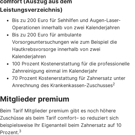
comfort (Auszug aus dem
Leistungsverzeichnis)
Bis zu 200 Euro für Sehhilfen und Augen-Laser-
Operationen innerhalb von zwei Kalenderjahren
Bis zu 200 Euro für ambulante
Vorsorgeuntersuchungen wie zum Beispiel die
Hautkrebsvorsorge innerhalb von zwei
Kalenderjahren
100 Prozent Kostenerstattung für die professionelle
Zahnreinigung einmal im Kalenderjahr
70 Prozent Kostenerstattung für Zahnersatz unter
2
Anrechnung des Krankenkassen-Zuschusses
Mitglieder premium
Beim Tarif Mitglieder premium gibt es noch höhere
Zuschüsse als beim Tarif comfort– so reduziert sich
beispielsweise Ihr Eigenanteil beim Zahnersatz auf 10
3
Prozent.