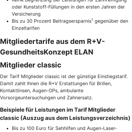
oder Kunststoff-Füllungen in den ersten Jahren der
Versicherung
1
Bis zu 30 Prozent Beitragsersparnis
gegenüber den
Einzeltarifen
Mitgliedertarife aus dem R+V-
GesundheitsKonzept ELAN
Mitglieder classic
Der Tarif Mitglieder classic ist der günstige Einstiegstarif.
Damit zahlt Ihnen die R+V Erstattungen für Brillen,
Kontaktlinsen, Augen-OPs, ambulante
Vorsorgeuntersuchungen und Zahnersatz.
Beispiele für Leistungen im Tarif Mitglieder
classic (Auszug aus dem Leistungsverzeichnis)
Bis zu 100 Euro für Sehhilfen und Augen-Laser-