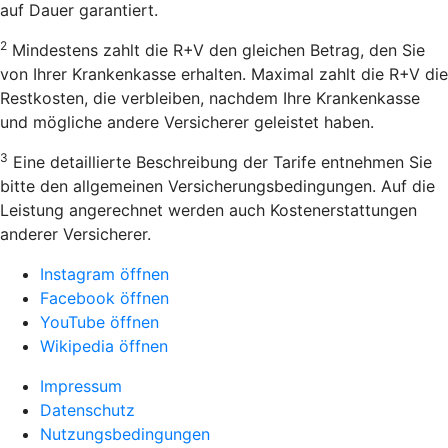
auf Dauer garantiert.
2
Mindestens zahlt die R+V den gleichen Betrag, den Sie
von Ihrer Krankenkasse erhalten. Maximal zahlt die R+V die
Restkosten, die verbleiben, nachdem Ihre Krankenkasse
und mögliche andere Versicherer geleistet haben.
3
Eine detaillierte Beschreibung der Tarife entnehmen Sie
bitte den allgemeinen Versicherungsbedingungen. Auf die
Leistung angerechnet werden auch Kostenerstattungen
anderer Versicherer.
Instagram öffnen
Facebook öffnen
YouTube öffnen
Wikipedia öffnen
Impressum
Datenschutz
Nutzungsbedingungen