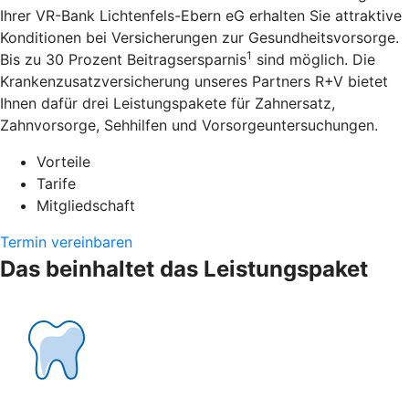
Ihrer VR-Bank Lichtenfels-Ebern eG erhalten Sie attraktive
Konditionen bei Versicherungen zur Gesundheitsvorsorge.
1
Bis zu 30 Prozent Beitragsersparnis
sind möglich. Die
Krankenzusatzversicherung unseres Partners R+V bietet
Ihnen dafür drei Leistungspakete für Zahnersatz,
Zahnvorsorge, Sehhilfen und Vorsorgeuntersuchungen.
Vorteile
Tarife
Mitgliedschaft
Termin vereinbaren
Das beinhaltet das Leistungspaket