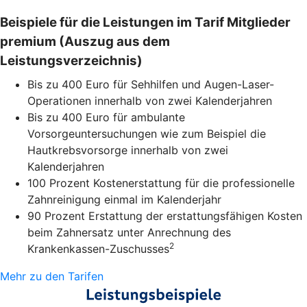
Beispiele für die Leistungen im Tarif Mitglieder
premium (Auszug aus dem
Leistungsverzeichnis)
Bis zu 400 Euro für Sehhilfen und Augen-Laser-
Operationen innerhalb von zwei Kalenderjahren
Bis zu 400 Euro für ambulante
Vorsorgeuntersuchungen wie zum Beispiel die
Hautkrebsvorsorge innerhalb von zwei
Kalenderjahren
100 Prozent Kostenerstattung für die professionelle
Zahnreinigung einmal im Kalenderjahr
90 Prozent Erstattung der erstattungsfähigen Kosten
beim Zahnersatz unter Anrechnung des
2
Krankenkassen-Zuschusses
Mehr zu den Tarifen