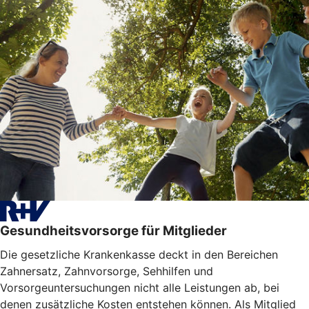
Gesundheitsvorsorge für Mitglieder
Die gesetzliche Krankenkasse deckt in den Bereichen
Zahnersatz, Zahnvorsorge, Sehhilfen und
Vorsorgeuntersuchungen nicht alle Leistungen ab, bei
denen zusätzliche Kosten entstehen können. Als Mitglied