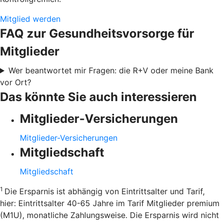
Mitglied werden
FAQ zur Gesundheitsvorsorge für
Mitglieder
Wer beantwortet mir Fragen: die R+V oder meine Bank
vor Ort?
Das könnte Sie auch interessieren
Mitglieder-Versicherungen
Mitglieder-Versicherungen
Mitgliedschaft
Mitgliedschaft
1
Die Ersparnis ist abhängig von Eintrittsalter und Tarif,
hier: Eintrittsalter 40-65 Jahre im Tarif Mitglieder premium
(M1U), monatliche Zahlungsweise. Die Ersparnis wird nicht