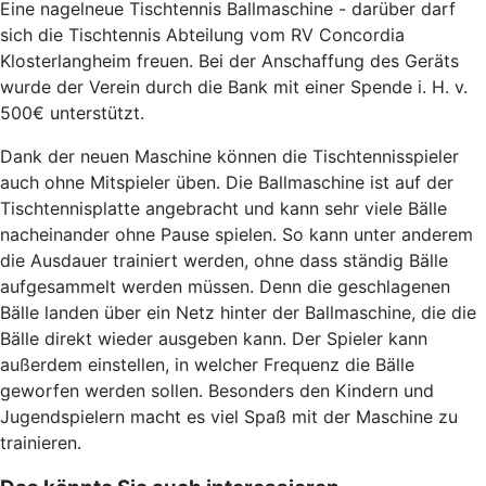
Eine nagelneue Tischtennis Ballmaschine - darüber darf
sich die Tischtennis Abteilung vom RV Concordia
Klosterlangheim freuen. Bei der Anschaffung des Geräts
wurde der Verein durch die Bank mit einer Spende i. H. v.
500€ unterstützt.
Dank der neuen Maschine können die Tischtennisspieler
auch ohne Mitspieler üben. Die Ballmaschine ist auf der
Tischtennisplatte angebracht und kann sehr viele Bälle
nacheinander ohne Pause spielen. So kann unter anderem
die Ausdauer trainiert werden, ohne dass ständig Bälle
aufgesammelt werden müssen. Denn die geschlagenen
Bälle landen über ein Netz hinter der Ballmaschine, die die
Bälle direkt wieder ausgeben kann. Der Spieler kann
außerdem einstellen, in welcher Frequenz die Bälle
geworfen werden sollen. Besonders den Kindern und
Jugendspielern macht es viel Spaß mit der Maschine zu
trainieren.