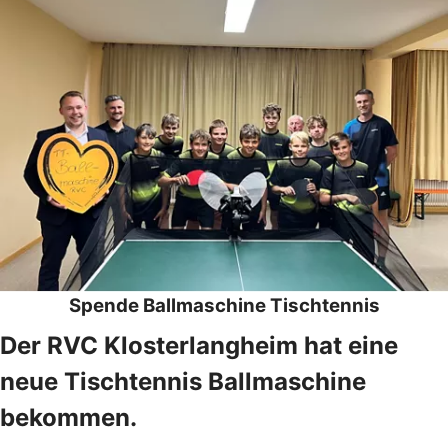
Spende Ballmaschine Tischtennis
Der RVC Klosterlangheim hat eine
neue Tischtennis Ballmaschine
bekommen.