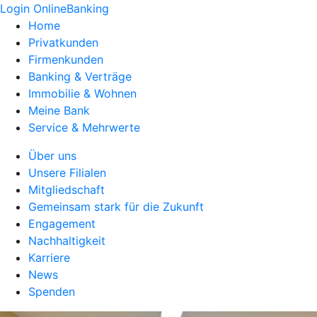
Login OnlineBanking
Home
Privatkunden
Firmenkunden
Banking & Verträge
Immobilie & Wohnen
Meine Bank
Service & Mehrwerte
Über uns
Unsere Filialen
Mitgliedschaft
Gemeinsam stark für die Zukunft
Engagement
Nachhaltigkeit
Karriere
News
Spenden