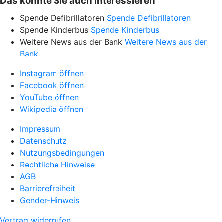
Das könnte Sie auch interessieren
Spende Defibrillatoren
Spende Defibrillatoren
Spende Kinderbus
Spende Kinderbus
Weitere News aus der Bank
Weitere News aus der
Bank
Instagram öffnen
Facebook öffnen
YouTube öffnen
Wikipedia öffnen
Impressum
Datenschutz
Nutzungsbedingungen
Rechtliche Hinweise
AGB
Barrierefreiheit
Gender-Hinweis
Vertrag widerrufen